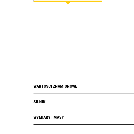
WARTOŚCI ZNAMIONOWE
SILNIK
WYMIARY I MASY