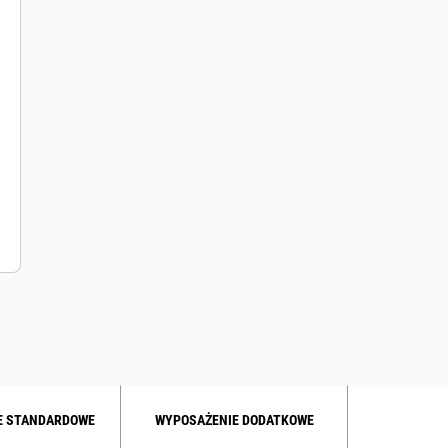
E STANDARDOWE
WYPOSAŻENIE DODATKOWE