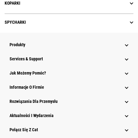
KOPARKI
SPYCHARKI
Produkty
Services & Support
Jak Możemy Pomóc?
Informacje O Firmie
Rozwiązania Dla Przemysłu
Aktualności I Wydarzenia
Połącz Się Z Cat