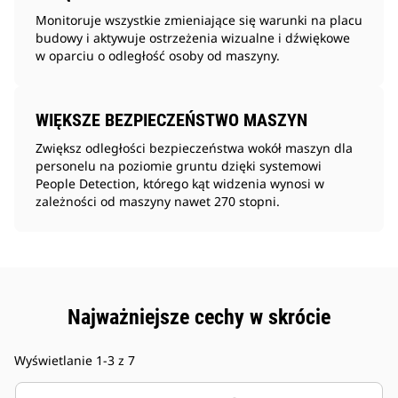
Monitoruje wszystkie zmieniające się warunki na placu
budowy i aktywuje ostrzeżenia wizualne i dźwiękowe
w oparciu o odległość osoby od maszyny.
WIĘKSZE BEZPIECZEŃSTWO MASZYN
Zwiększ odległości bezpieczeństwa wokół maszyn dla
personelu na poziomie gruntu dzięki systemowi
People Detection, którego kąt widzenia wynosi w
zależności od maszyny nawet 270 stopni.
Najważniejsze cechy w skrócie
Wyświetlanie 1-3 z 7