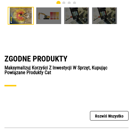
ZGODNE PRODUKTY
Maksymalizuj Korzyści Z Inwestycji W Sprzęt, Kupując
Powiązane Produkty Cat
Rozwiń Wszystko