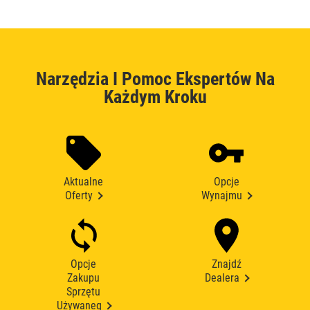
Narzędzia I Pomoc Ekspertów Na
Każdym Kroku
Aktualne
Opcje
Oferty
Wynajmu
Opcje
Znajdź
Zakupu
Dealera
Sprzętu
Używaneg