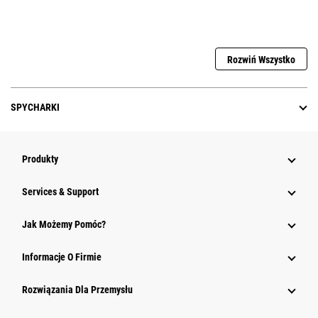
Rozwiń Wszystko
SPYCHARKI
Produkty
Services & Support
Jak Możemy Pomóc?
Informacje O Firmie
Rozwiązania Dla Przemysłu