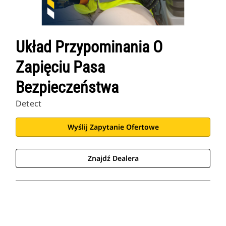
Układ Przypominania O
Zapięciu Pasa
Bezpieczeństwa
Detect
Wyślij Zapytanie Ofertowe
Znajdź Dealera