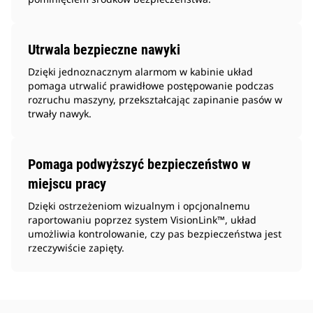
Utrwala bezpieczne nawyki
Dzięki jednoznacznym alarmom w kabinie układ
pomaga utrwalić prawidłowe postępowanie podczas
rozruchu maszyny, przekształcając zapinanie pasów w
trwały nawyk.
Pomaga podwyższyć bezpieczeństwo w
miejscu pracy
Dzięki ostrzeżeniom wizualnym i opcjonalnemu
raportowaniu poprzez system VisionLink™, układ
umożliwia kontrolowanie, czy pas bezpieczeństwa jest
rzeczywiście zapięty.