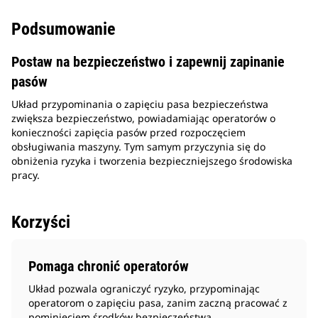
Podsumowanie
Postaw na bezpieczeństwo i zapewnij zapinanie
pasów
Układ przypominania o zapięciu pasa bezpieczeństwa
zwiększa bezpieczeństwo, powiadamiając operatorów o
konieczności zapięcia pasów przed rozpoczęciem
obsługiwania maszyny. Tym samym przyczynia się do
obniżenia ryzyka i tworzenia bezpieczniejszego środowiska
pracy.
Korzyści
Pomaga chronić operatorów
Układ pozwala ograniczyć ryzyko, przypominając
operatorom o zapięciu pasa, zanim zaczną pracować z
pominięciem środków bezpieczeństwa.