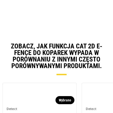
ZOBACZ, JAK FUNKCJA CAT 2D E-
FENCE DO KOPAREK WYPADA W
PORÓWNANIU Z INNYMI CZĘSTO
PORÓWNYWANYMI PRODUKTAMI.
Wybrano
Detect
Detect