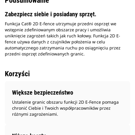
Podsumowanie
Zabezpiecz siebie i posiadany sprzęt.
Funkcja Cat® 2D E-fence utrzymuje przedni osprzęt we
wstępnie zdefiniowanym obszarze pracy i umożliwia
uniknięcie zagrożeń takich jak ruch kołowy. Funkcja 2D E-
fence używa danych z czujników położenia w celu
automatycznego zatrzymania ruchu po osiągnięciu przez
przedni osprzęt zdefiniowanych granic.
Korzyści
Większe bezpieczeństwo
Ustalenie granic obszaru funkcji 2D E-Fence pomaga
chronić Ciebie i Twoich współpracowników przez
różnymi zagrożeniami.