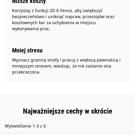
Niższe koszty
Korzystaj z funkcji 2D E-Fence, aby zwiększyć
bezpieczeństwo i uniknąć napraw, przestojów oraz
kosztownych kar za uchybienia w miejscu
wykonywania prac.
Mniej stresu
Wyznacz granicę strefy i pracuj z większą pewnością i
mniejszym stresem, wiedząc, że nie zostanie ona
przekroczona.
Najważniejsze cechy w skrócie
Wyświetlanie 1-3 z 6