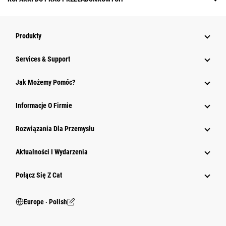
Produkty
Services & Support
Jak Możemy Pomóc?
Informacje O Firmie
Rozwiązania Dla Przemysłu
Aktualności I Wydarzenia
Połącz Się Z Cat
Europe ‧ Polish