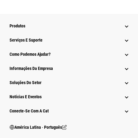
Produtos
Serviços E Suporte
Como Podemos Ajudar?
Informações Da Empresa
Soluções Do Setor
Notícias E Eventos
Conecte-Se Com A Cat
América Latina ‧ Português