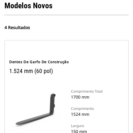
Modelos Novos
4 Resultados
Dentes De Garfo De Construção
1.524 mm (60 pol)
Comprimento Total
1700 mm
Comprimento
1524 mm
Largura
150 mm