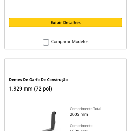
Exibir Detalhes
Comparar Modelos
Dentes De Garfo De Construção
1.829 mm (72 pol)
Comprimento Total
2005 mm
Comprimento