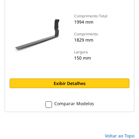
Comprimento Total
1994 mm
Comprimento
1829 mm
Largura
150 mm
Exibir Detalhes
Comparar Modelos
Voltar ao Topo