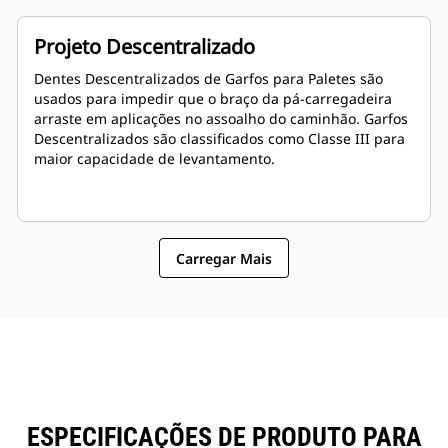
Projeto Descentralizado
Dentes Descentralizados de Garfos para Paletes são
usados para impedir que o braço da pá-carregadeira
arraste em aplicações no assoalho do caminhão. Garfos
Descentralizados são classificados como Classe III para
maior capacidade de levantamento.
Carregar Mais
ESPECIFICAÇÕES DE PRODUTO PARA