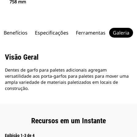
758 mm
Benefícios
Especificações
Ferramentas
Galeria
Visão Geral
Dentes de garfo para paletes adicionais agregam
versatilidade aos porta-garfos para paletes para mover uma
ampla variedade de materiais paletizados em locais de
construção.
Recursos em um Instante
Exibição 1-3 de 4