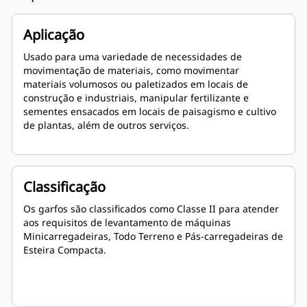
Aplicação
Usado para uma variedade de necessidades de
movimentação de materiais, como movimentar
materiais volumosos ou paletizados em locais de
construção e industriais, manipular fertilizante e
sementes ensacados em locais de paisagismo e cultivo
de plantas, além de outros serviços.
Classificação
Os garfos são classificados como Classe II para atender
aos requisitos de levantamento de máquinas
Minicarregadeiras, Todo Terreno e Pás-carregadeiras de
Esteira Compacta.