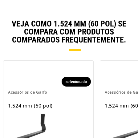
VEJA COMO 1.524 MM (60 POL) SE
COMPARA COM PRODUTOS
COMPARADOS FREQUENTEMENTE.
selecionado
Acessórios de Garfo
Acessórios de Ga
1.524 mm (60 pol)
1.524 mm (60