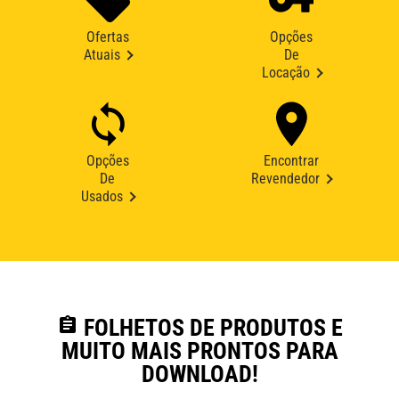
Ofertas
Opções
Atuais
De
Locação
Opções
Encontrar
De
Revendedor
Usados
assignment
FOLHETOS DE PRODUTOS E
MUITO MAIS PRONTOS PARA
DOWNLOAD!