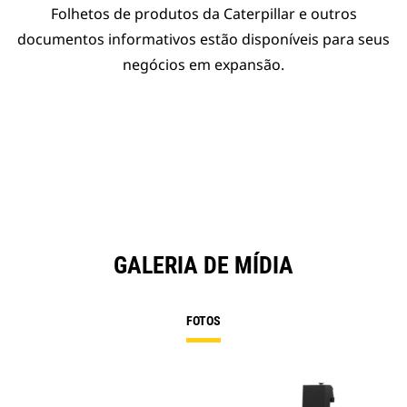
Folhetos de produtos da Caterpillar e outros
documentos informativos estão disponíveis para seus
negócios em expansão.
GALERIA DE MÍDIA
FOTOS