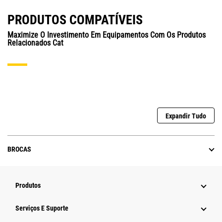
PRODUTOS COMPATÍVEIS
Maximize O Investimento Em Equipamentos Com Os Produtos
Relacionados Cat
Expandir Tudo
BROCAS
Produtos
Serviços E Suporte