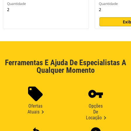
Quantidade
Quantidade
2
2
Exib
Ferramentas E Ajuda De Especialistas A
Qualquer Momento
Ofertas
Opções
Atuais
De
Locação