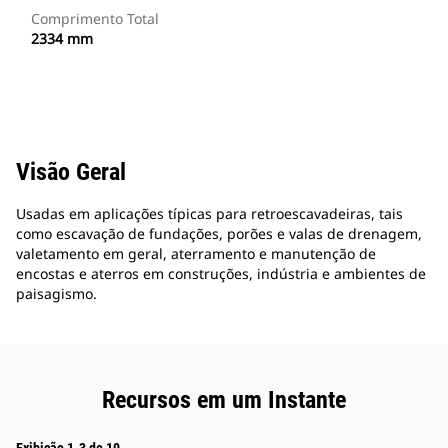
Comprimento Total
2334 mm
Visão Geral
Usadas em aplicações típicas para retroescavadeiras, tais
como escavação de fundações, porões e valas de drenagem,
valetamento em geral, aterramento e manutenção de
encostas e aterros em construções, indústria e ambientes de
paisagismo.
Recursos em um Instante