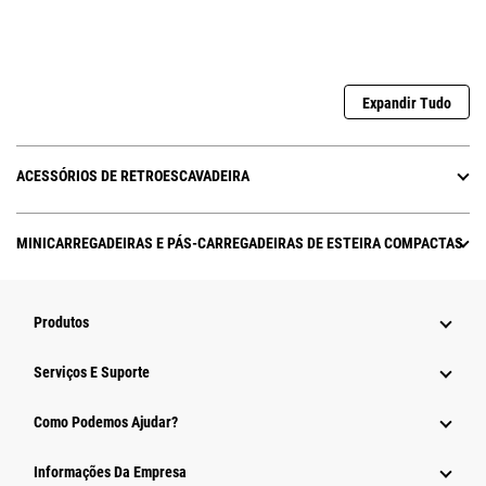
Expandir Tudo
ACESSÓRIOS DE RETROESCAVADEIRA
MINICARREGADEIRAS E PÁS-CARREGADEIRAS DE ESTEIRA COMPACTAS
Produtos
Serviços E Suporte
Como Podemos Ajudar?
Informações Da Empresa