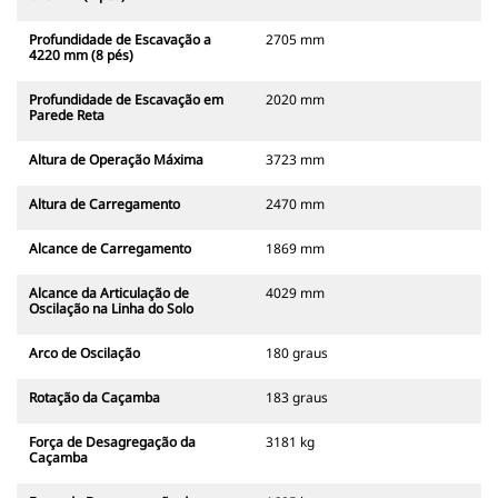
Profundidade de Escavação a
2705 mm
4220 mm (8 pés)
Profundidade de Escavação em
2020 mm
Parede Reta
Altura de Operação Máxima
3723 mm
Altura de Carregamento
2470 mm
Alcance de Carregamento
1869 mm
Alcance da Articulação de
4029 mm
Oscilação na Linha do Solo
Arco de Oscilação
180 graus
Rotação da Caçamba
183 graus
Força de Desagregação da
3181 kg
Caçamba