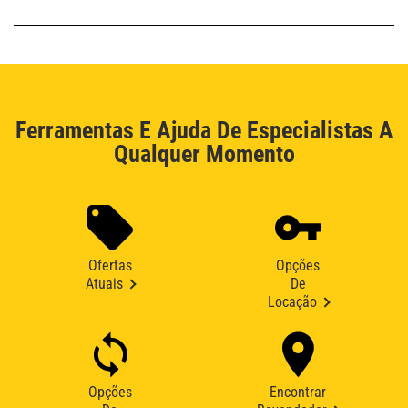
Ferramentas E Ajuda De Especialistas A
Qualquer Momento
Ofertas
Opções
Atuais
De
Locação
Opções
Encontrar