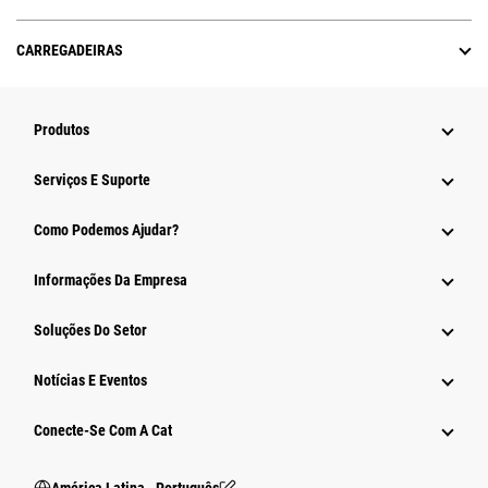
CARREGADEIRAS
Produtos
Serviços E Suporte
Como Podemos Ajudar?
Informações Da Empresa
Soluções Do Setor
Notícias E Eventos
Conecte-Se Com A Cat