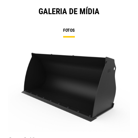
GALERIA DE MÍDIA
FOTOS