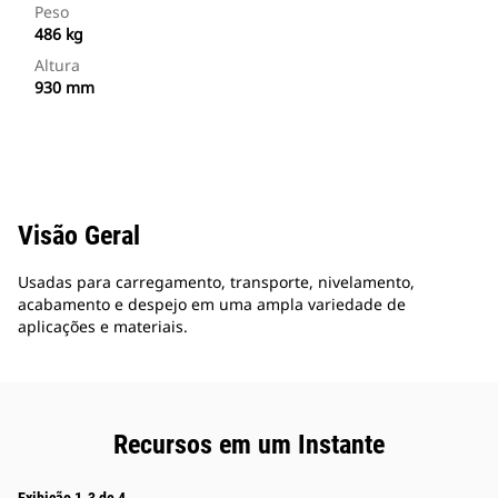
Peso
486 kg
Altura
930 mm
Visão Geral
Usadas para carregamento, transporte, nivelamento,
acabamento e despejo em uma ampla variedade de
aplicações e materiais.
Recursos em um Instante