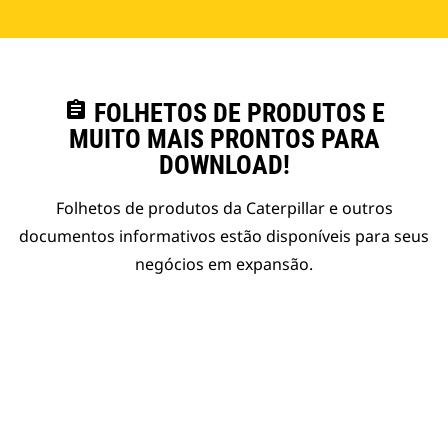
assignment
FOLHETOS DE PRODUTOS E
MUITO MAIS PRONTOS PARA
DOWNLOAD!
Folhetos de produtos da Caterpillar e outros
documentos informativos estão disponíveis para seus
negócios em expansão.