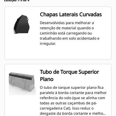
Exibição 1-3 de 4
Chapas Laterais Curvadas
Desenvolvidas para melhorar a
retenção de material quando o
caminhão está carregando ou
trabalhando em solo acidentado e
irregular.
Tubo de Torque Superior
Plano
O tubo de torque superior plano fica
paralelo à borda cortante para melhor
referência do solo (que se alinha com
todas as outras caçambas de pá-
carregadeira Cat). Isso reduz o
desgaste da borda cortante e melhora