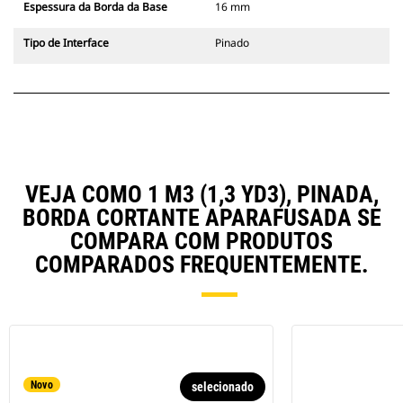
Espessura da Borda da Base
16 mm
Tipo de Interface
Pinado
VEJA COMO 1 M3 (1,3 YD3), PINADA,
BORDA CORTANTE APARAFUSADA SE
COMPARA COM PRODUTOS
COMPARADOS FREQUENTEMENTE.
Novo
selecionado