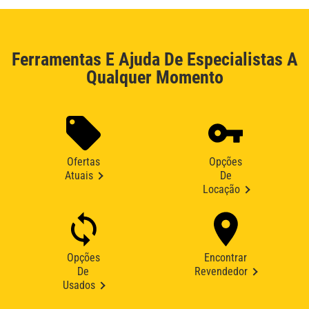
Ferramentas E Ajuda De Especialistas A
Qualquer Momento
Ofertas
Opções
Atuais
De
Locação
Opções
Encontrar
De
Revendedor
Usados