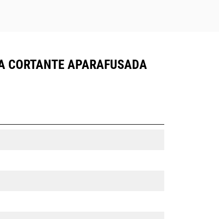
RDA CORTANTE APARAFUSADA