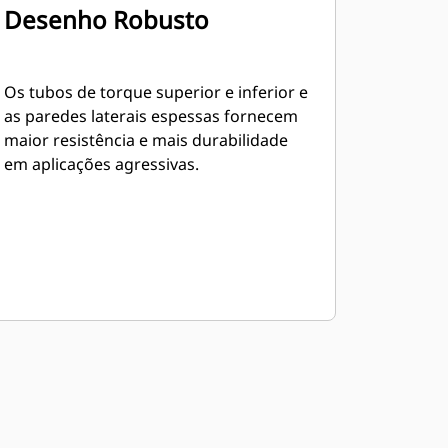
Desenho Robusto
Os tubos de torque superior e inferior e
as paredes laterais espessas fornecem
maior resistência e mais durabilidade
em aplicações agressivas.