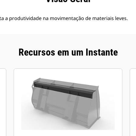
a a produtividade na movimentação de materiais leves.
Recursos em um Instante