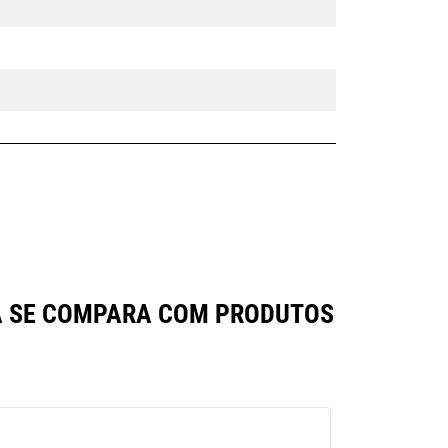
DA SE COMPARA COM PRODUTOS