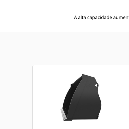
A alta capacidade aument