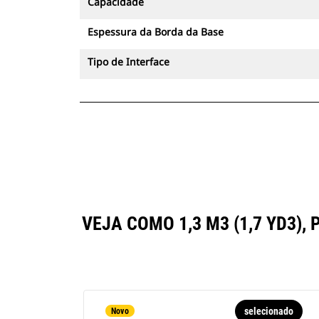
Capacidade
Espessura da Borda da Base
Tipo de Interface
VEJA COMO 1,3 M3 (1,7 YD3
selecionado
Novo