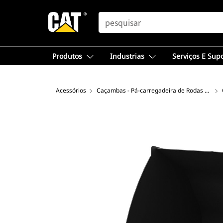
SEARCH
Produtos
Industrias
Serviços E Sup
Acessórios
Caçambas - Pá-carregadeira de Rodas Compacta