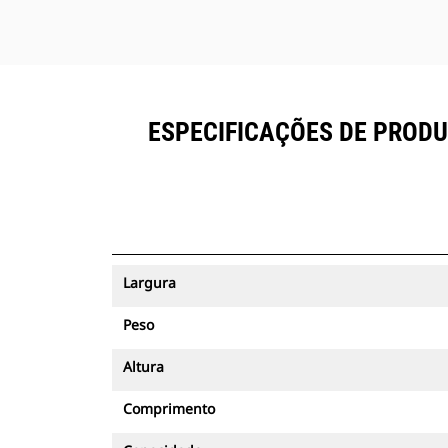
ESPECIFICAÇÕES DE PRODU
Largura
Peso
Altura
Comprimento