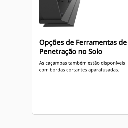
Opções de Ferramentas de
Penetração no Solo
As caçambas também estão disponíveis
com bordas cortantes aparafusadas.