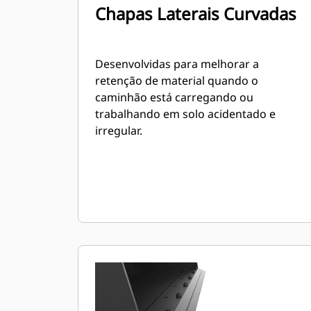
Chapas Laterais Curvadas
Desenvolvidas para melhorar a
retenção de material quando o
caminhão está carregando ou
trabalhando em solo acidentado e
irregular.