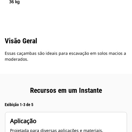
36 kg
Visão Geral
Essas caçambas são ideais para escavação em solos macios a
moderados.
Recursos em um Instante
Exibição 1-3 de 5
Aplicação
Projetada para diversas aplicações e materiais.