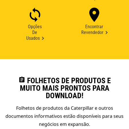
Opções
Encontrar
De
Revendedor
Usados
assignment
FOLHETOS DE PRODUTOS E
MUITO MAIS PRONTOS PARA
DOWNLOAD!
Folhetos de produtos da Caterpillar e outros
documentos informativos estão disponíveis para seus
negócios em expansão.