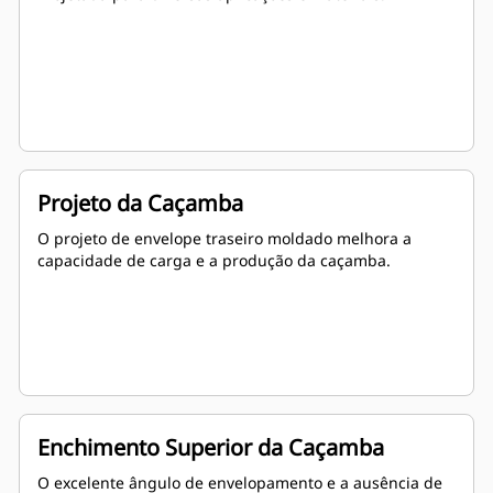
Projeto da Caçamba
O projeto de envelope traseiro moldado melhora a
capacidade de carga e a produção da caçamba.
Enchimento Superior da Caçamba
O excelente ângulo de envelopamento e a ausência de