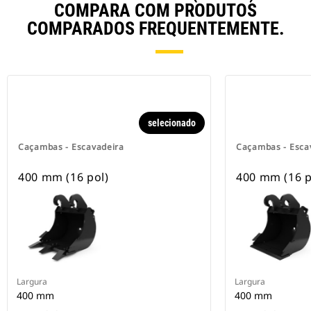
COMPARA COM PRODUTOS
COMPARADOS FREQUENTEMENTE.
selecionado
Caçambas - Escavadeira
Caçambas - Esca
400 mm (16 pol)
400 mm (16 p
Largura
Largura
400 mm
400 mm