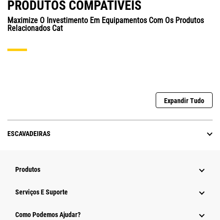
PRODUTOS COMPATÍVEIS
Maximize O Investimento Em Equipamentos Com Os Produtos
Relacionados Cat
Expandir Tudo
ESCAVADEIRAS
Produtos
Serviços E Suporte
Como Podemos Ajudar?