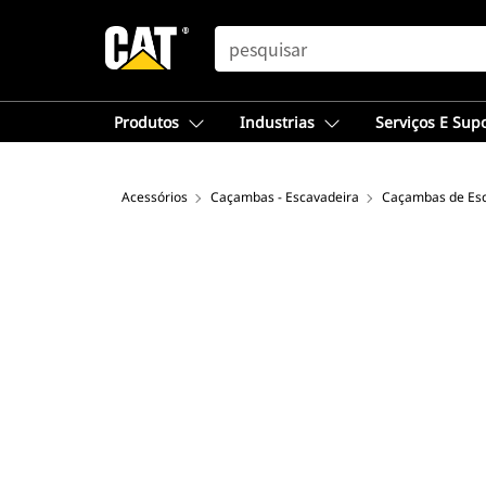
SEARCH
Produtos
Industrias
Serviços E Sup
Acessórios
Caçambas - Escavadeira