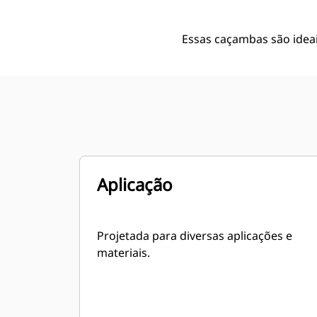
Essas caçambas são idea
Aplicação
Projetada para diversas aplicações e
materiais.