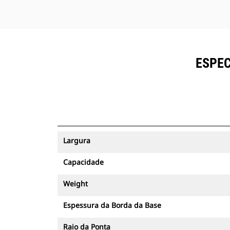
ESPEC
Largura
Capacidade
Weight
Espessura da Borda da Base
Raio da Ponta