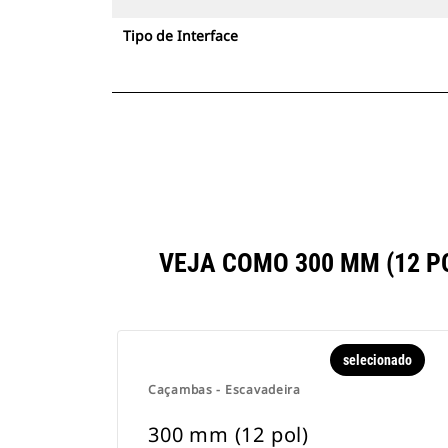
Tipo de Interface
VEJA COMO 300 MM (12 
selecionado
Caçambas - Escavadeira
300 mm (12 pol)