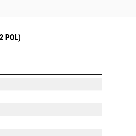
2 POL)