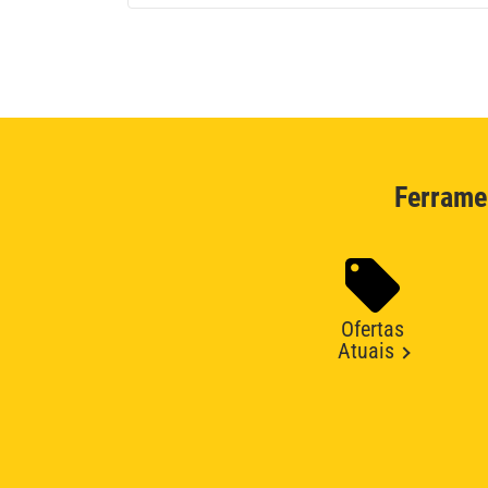
Ferrame
Ofertas
Atuais