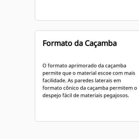
Formato da Caçamba
O formato aprimorado da caçamba
permite que o material escoe com mais
facilidade. As paredes laterais em
formato cônico da caçamba permitem o
despejo fácil de materiais pegajosos.