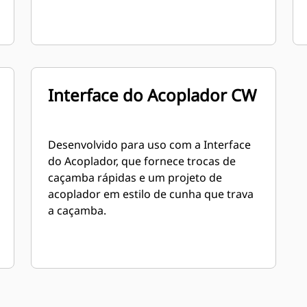
Interface do Acoplador CW
Desenvolvido para uso com a Interface
do Acoplador, que fornece trocas de
caçamba rápidas e um projeto de
acoplador em estilo de cunha que trava
a caçamba.