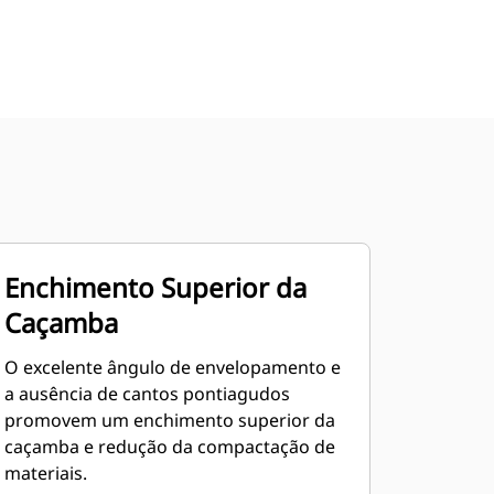
Enchimento Superior da
Caçamba
O excelente ângulo de envelopamento e
a ausência de cantos pontiagudos
promovem um enchimento superior da
caçamba e redução da compactação de
materiais.