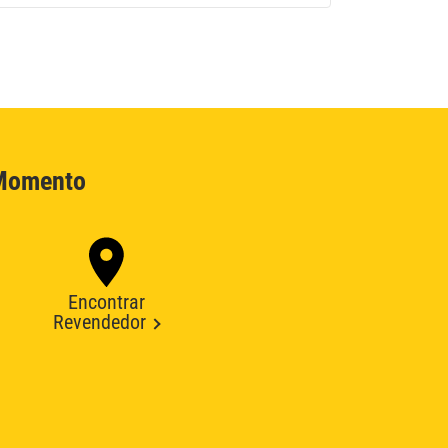
 Momento
Encontrar
Revendedor