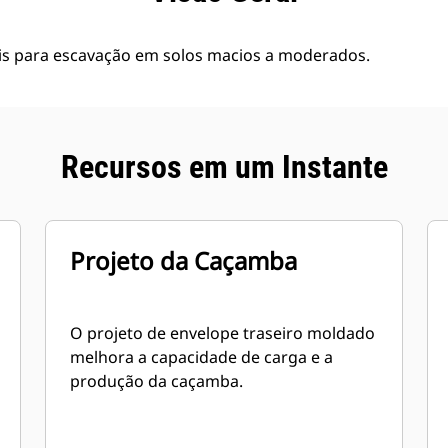
is para escavação em solos macios a moderados.
Recursos em um Instante
Projeto da Caçamba
O projeto de envelope traseiro moldado
melhora a capacidade de carga e a
produção da caçamba.