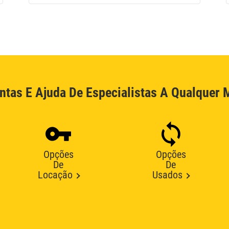
ntas E Ajuda De Especialistas A Qualquer
Opções
Opções
De
De
Locação
Usados