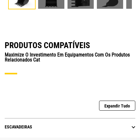
PRODUTOS COMPATÍVEIS
Maximize O Investimento Em Equipamentos Com Os Produtos
Relacionados Cat
Expandir Tudo
ESCAVADEIRAS