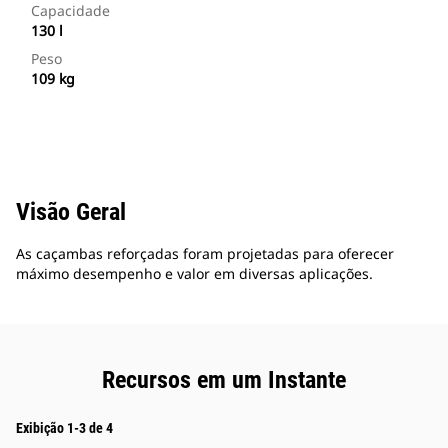
Capacidade
130 l
Peso
109 kg
Visão Geral
As caçambas reforçadas foram projetadas para oferecer
máximo desempenho e valor em diversas aplicações.
Recursos em um Instante
Exibição 1-3 de 4