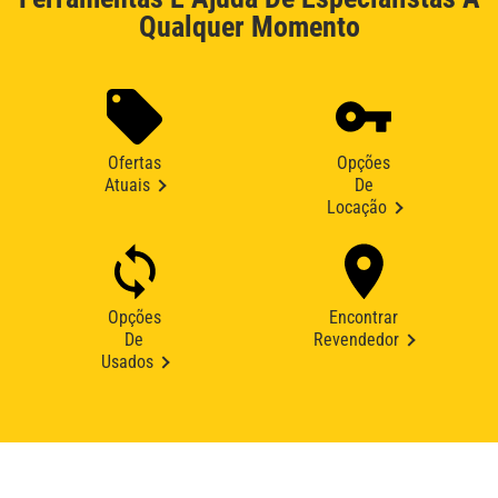
Qualquer Momento
Ofertas
Opções
Atuais
De
Locação
Opções
Encontrar
De
Revendedor
Usados