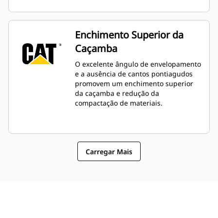
Enchimento Superior da
Caçamba
O excelente ângulo de envelopamento
e a ausência de cantos pontiagudos
promovem um enchimento superior
da caçamba e redução da
compactação de materiais.
Carregar Mais