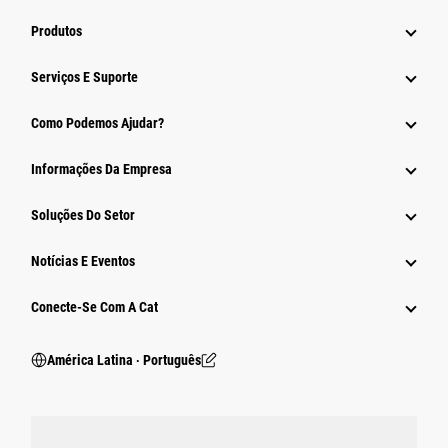
Produtos
Serviços E Suporte
Como Podemos Ajudar?
Informações Da Empresa
Soluções Do Setor
Notícias E Eventos
Conecte-Se Com A Cat
América Latina ‧ Português