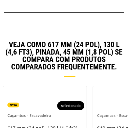
VEJA COMO 617 MM (24 POL), 130 L
(4,6 FT3), PINADA, 45 MM (1,8 POL) SE
COMPARA COM PRODUTOS
COMPARADOS FREQUENTEMENTE.
Novo
selecionado
Caçambas - Escavadeira
Caçambas - Esca