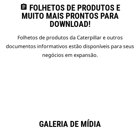
assignment
FOLHETOS DE PRODUTOS E
MUITO MAIS PRONTOS PARA
DOWNLOAD!
Folhetos de produtos da Caterpillar e outros
documentos informativos estão disponíveis para seus
negócios em expansão.
GALERIA DE MÍDIA