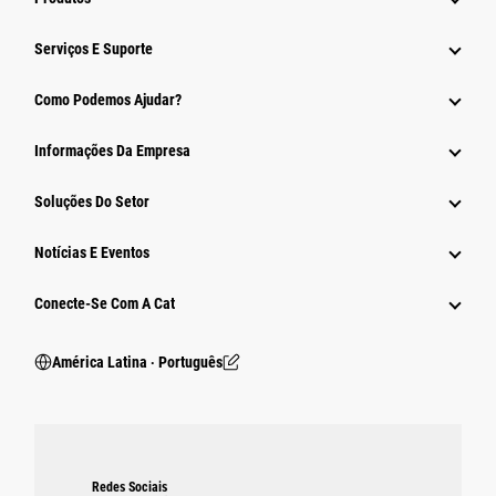
Serviços E Suporte
Como Podemos Ajudar?
Informações Da Empresa
Soluções Do Setor
Notícias E Eventos
Conecte-Se Com A Cat
América Latina ‧ Português
Redes Sociais