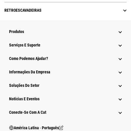
RETROESCAVADEIRAS
Produtos
Serviços E Suporte
Como Podemos Ajudar?
Informações Da Empresa
Soluções Do Setor
Notícias E Eventos
Conecte-Se Com A Cat
América Latina ‧ Português