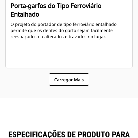
Porta-garfos do Tipo Ferroviário
Entalhado
O projeto do portador de tipo ferroviário entalhado
permite que os dentes do garfo sejam facilmente
reespaçados ou alterados e travados no lugar.
Carregar Mais
ESPECIFICAÇÕES DE PRODUTO PARA