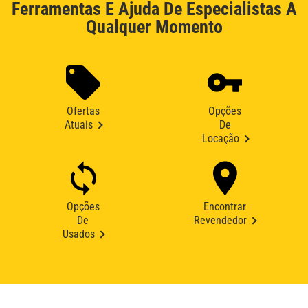
Ferramentas E Ajuda De Especialistas A
Qualquer Momento
Ofertas
Opções
Atuais
De
Locação
Opções
Encontrar
De
Revendedor
Usados