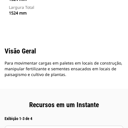
Largura Total
1524 mm
Visão Geral
Para movimentar cargas em paletes em locais de construção,
manipular fertilizante e sementes ensacados em locais de
paisagismo e cultivo de plantas.
Recursos em um Instante
Exibição 1-3 de 4