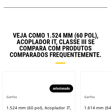
VEJA COMO 1.524 MM (60 POL),
ACOPLADOR IT, CLASSE III SE
COMPARA COM PRODUTOS
COMPARADOS FREQUENTEMENTE.
selecionado
Garfos
Garfos
1.524 mm (60 pol), Acoplador IT,
1.614 mm (64