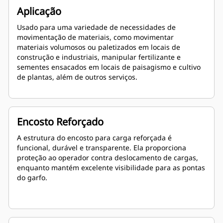
Aplicação
Usado para uma variedade de necessidades de
movimentação de materiais, como movimentar
materiais volumosos ou paletizados em locais de
construção e industriais, manipular fertilizante e
sementes ensacados em locais de paisagismo e cultivo
de plantas, além de outros serviços.
Encosto Reforçado
A estrutura do encosto para carga reforçada é
funcional, durável e transparente. Ela proporciona
proteção ao operador contra deslocamento de cargas,
enquanto mantém excelente visibilidade para as pontas
do garfo.