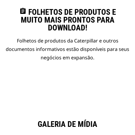
assignment
FOLHETOS DE PRODUTOS E
MUITO MAIS PRONTOS PARA
DOWNLOAD!
Folhetos de produtos da Caterpillar e outros
documentos informativos estão disponíveis para seus
negócios em expansão.
GALERIA DE MÍDIA