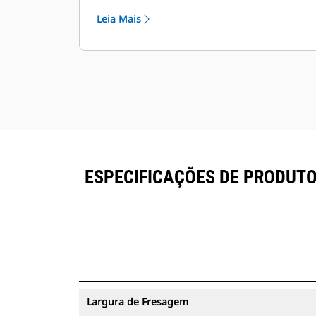
Leia Mais
ESPECIFICAÇÕES DE PRODUTO
Largura de Fresagem