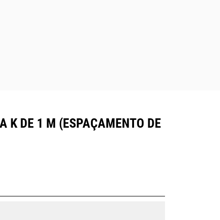
A K DE 1 M (ESPAÇAMENTO DE