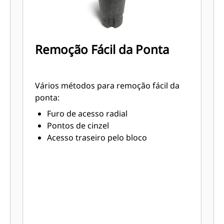
Remoção Fácil da Ponta
Vários métodos para remoção fácil da
ponta:
Furo de acesso radial
Pontos de cinzel
Acesso traseiro pelo bloco