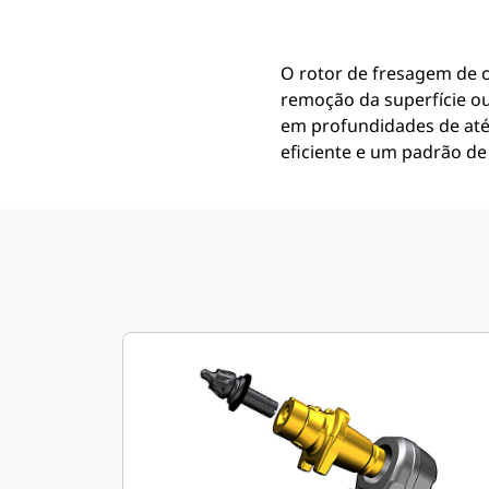
O rotor de fresagem de 
remoção da superfície o
em profundidades de até 
eficiente e um padrão de