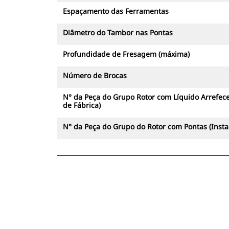
Espaçamento das Ferramentas
Diâmetro do Tambor nas Pontas
Profundidade de Fresagem (máxima)
Número de Brocas
N° da Peça do Grupo Rotor com Líquido Arrefece
de Fábrica)
N° da Peça do Grupo do Rotor com Pontas (Inst