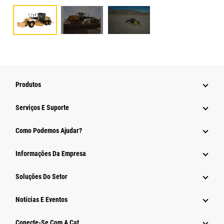
Produtos
Serviços E Suporte
Como Podemos Ajudar?
Informações Da Empresa
Soluções Do Setor
Notícias E Eventos
Conecte-Se Com A Cat