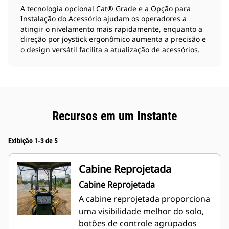
A tecnologia opcional Cat® Grade e a Opção para
Instalação do Acessório ajudam os operadores a
atingir o nivelamento mais rapidamente, enquanto a
direção por joystick ergonômico aumenta a precisão e
o design versátil facilita a atualização de acessórios.
Recursos em um Instante
Exibição 1-3 de 5
Cabine Reprojetada
Cabine Reprojetada
A cabine reprojetada proporciona
uma visibilidade melhor do solo,
botões de controle agrupados