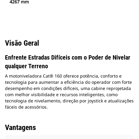
4267 mm
Visão Geral
Enfrente Estradas Difíceis com o Poder de Nivelar
qualquer Terreno
A motoniveladora Cat® 160 oferece potência, conforto e
tecnologia para aumentar a eficiência do operador com forte
desempenho em condições difíceis, uma cabine reprojetada
com melhor visibilidade e recursos inteligentes, como
tecnologia de nivelamento, direção por joystick e atualizações
fáceis de acessórios.
Vantagens