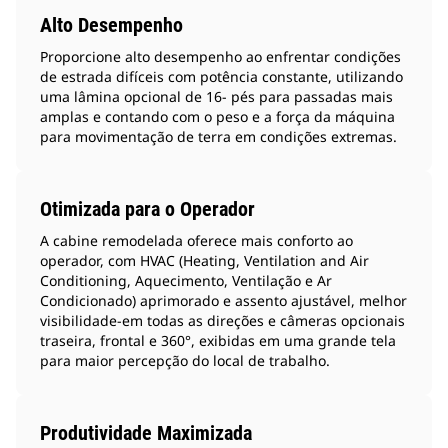
Alto Desempenho
Proporcione alto desempenho ao enfrentar condições
de estrada difíceis com potência constante, utilizando
uma lâmina opcional de 16‑ pés para passadas mais
amplas e contando com o peso e a força da máquina
para movimentação de terra em condições extremas.
Otimizada para o Operador
A cabine remodelada oferece mais conforto ao
operador, com HVAC (Heating, Ventilation and Air
Conditioning, Aquecimento, Ventilação e Ar
Condicionado) aprimorado e assento ajustável, melhor
visibilidade‑em todas as direções e câmeras opcionais
traseira, frontal e 360°, exibidas em uma grande tela
para maior percepção do local de trabalho.
Produtividade Maximizada