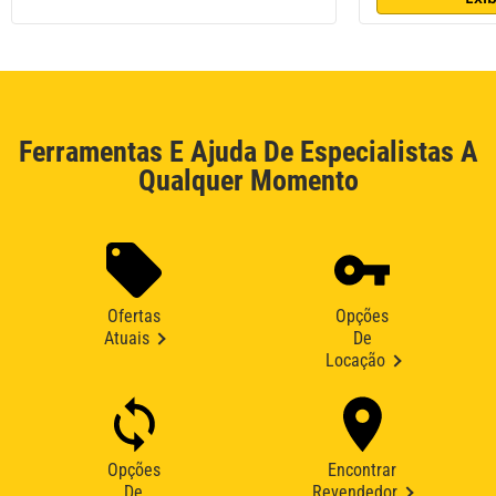
Ferramentas E Ajuda De Especialistas A
Qualquer Momento
Ofertas
Opções
Atuais
De
Locação
Opções
Encontrar
De
Revendedor