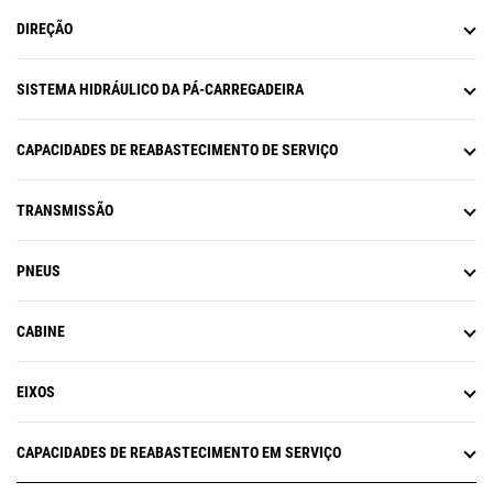
DIREÇÃO
SISTEMA HIDRÁULICO DA PÁ-CARREGADEIRA
CAPACIDADES DE REABASTECIMENTO DE SERVIÇO
TRANSMISSÃO
PNEUS
CABINE
EIXOS
CAPACIDADES DE REABASTECIMENTO EM SERVIÇO