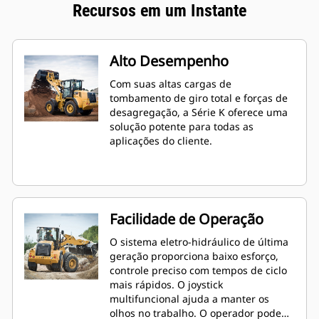
Recursos em um Instante
Alto Desempenho
Com suas altas cargas de
tombamento de giro total e forças de
desagregação, a Série K oferece uma
solução potente para todas as
aplicações do cliente.
Facilidade de Operação
O sistema eletro-hidráulico de última
geração proporciona baixo esforço,
controle preciso com tempos de ciclo
mais rápidos. O joystick
multifuncional ajuda a manter os
olhos no trabalho. O operador pode