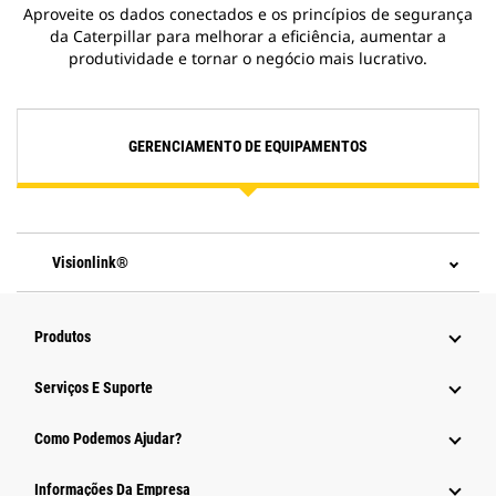
Aproveite os dados conectados e os princípios de segurança
da Caterpillar para melhorar a eficiência, aumentar a
produtividade e tornar o negócio mais lucrativo.
GERENCIAMENTO DE EQUIPAMENTOS
Visionlink®
Produtos
Serviços E Suporte
Como Podemos Ajudar?
Informações Da Empresa