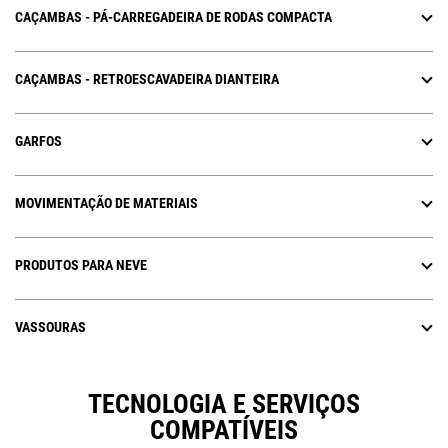
CAÇAMBAS - PÁ-CARREGADEIRA DE RODAS COMPACTA
CAÇAMBAS - RETROESCAVADEIRA DIANTEIRA
GARFOS
MOVIMENTAÇÃO DE MATERIAIS
PRODUTOS PARA NEVE
VASSOURAS
TECNOLOGIA E SERVIÇOS
COMPATÍVEIS