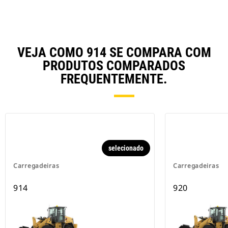
VEJA COMO 914 SE COMPARA COM
PRODUTOS COMPARADOS
FREQUENTEMENTE.
selecionado
Carregadeiras
Carregadeiras
914
920