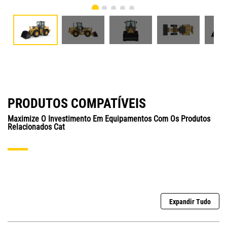
PRODUTOS COMPATÍVEIS
Maximize O Investimento Em Equipamentos Com Os Produtos
Relacionados Cat
Expandir Tudo