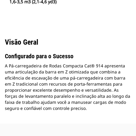
1,6-3,5 m3 (2,1-4,6 yd3)
Visão Geral
Configurado para o Sucesso
A Pá-carregadeira de Rodas Compacta Cat® 914 apresenta
uma articulação da barra em Z otimizada que combina a
eficiência de escavação de uma pá-carregadeira com barra
em Z tradicional com recursos de porta-ferramentas para
proporcionar excelente desempenho e versatilidade. As
forças de levantamento paralelo e inclinação alta ao longo da
faixa de trabalho ajudam você a manusear cargas de modo
seguro e confiável com controle preciso.