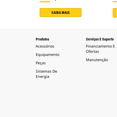
SAIBA MAIS
Produtos
Serviços E Suporte
Acessórios
Financiamento E
Ofertas
Equipamento
Manutenção
Peças
Sistemas De
Energia