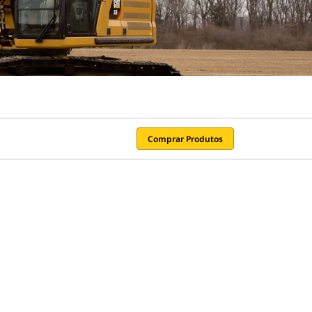
Comprar Produtos