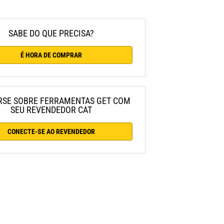
SABE DO QUE PRECISA?
É HORA DE COMPRAR
RSE SOBRE FERRAMENTAS GET COM
SEU REVENDEDOR CAT
CONECTE-SE AO REVENDEDOR