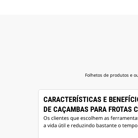
Folhetos de produtos e o
CARACTERÍSTICAS E BENEFÍC
DE CAÇAMBAS PARA FROTAS 
Os clientes que escolhem as ferramenta
a vida útil e reduzindo bastante o tempo