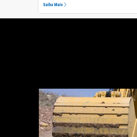
Saiba Mais