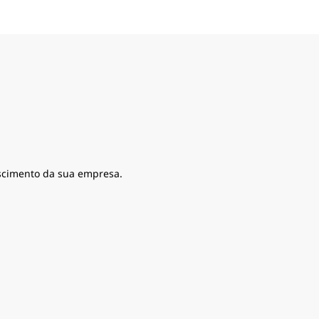
escimento da sua empresa.