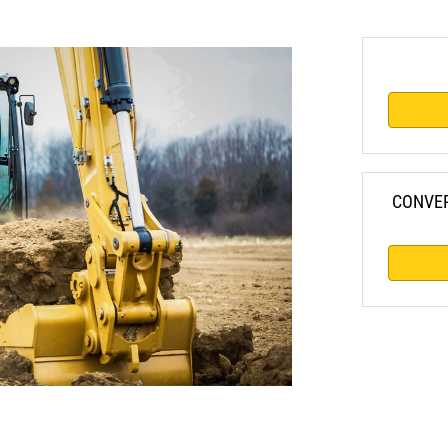
CONVE