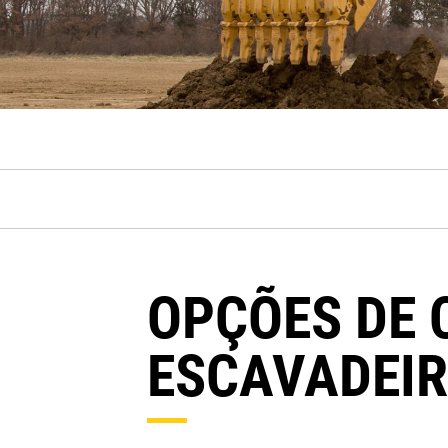
OPÇÕES DE
ESCAVADEI