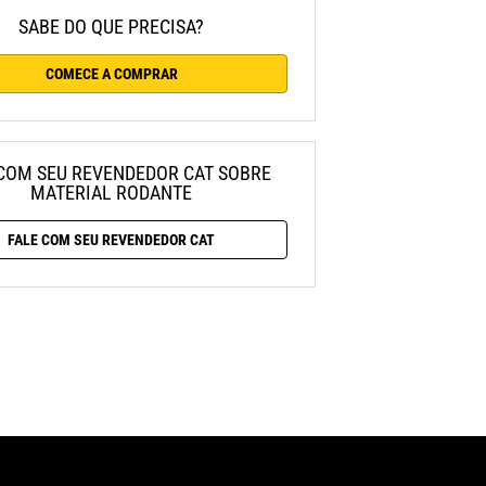
SABE DO QUE PRECISA?
COMECE A COMPRAR
COM SEU REVENDEDOR CAT SOBRE
MATERIAL RODANTE
FALE COM SEU REVENDEDOR CAT