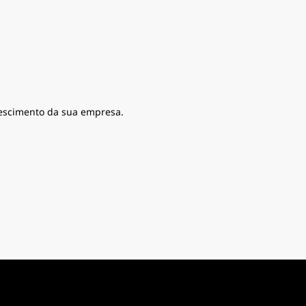
crescimento da sua empresa.