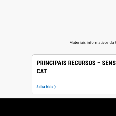
Materiais informativos da 
PRINCIPAIS RECURSOS – SEN
CAT
Saiba Mais