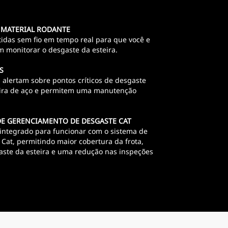
 MATERIAL RODANTE
tidas sem fio em tempo real para que você e
 monitorar o desgaste da esteira.
S
alertam sobre pontos críticos de desgaste
eira de aço e permitem uma manutenção
DE GERENCIAMENTO DE DESGASTE CAT
 integrado para funcionar com o sistema de
Cat, permitindo maior cobertura da frota,
aste da esteira e uma redução nas inspeções