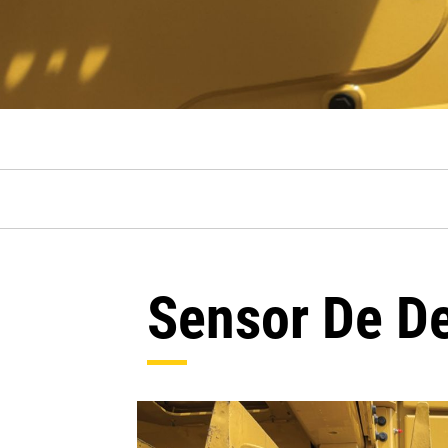
Sensor De D