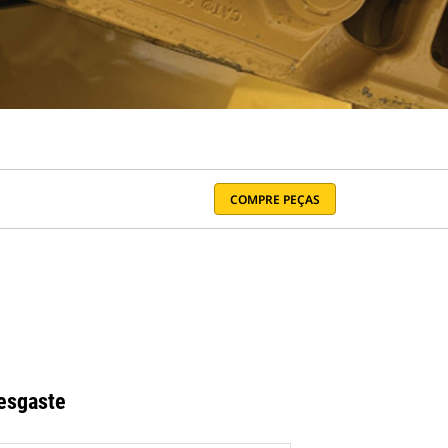
COMPRE PEÇAS
esgaste