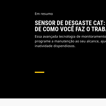
Em resumo
SENSOR DE DESGASTE CAT:
DE COMO VOCÊ FAZ O TRA
Essa avançada tecnologia de monitoramento
programe a manutenção ao seu alcance, aju
inatividade dispendiosos.