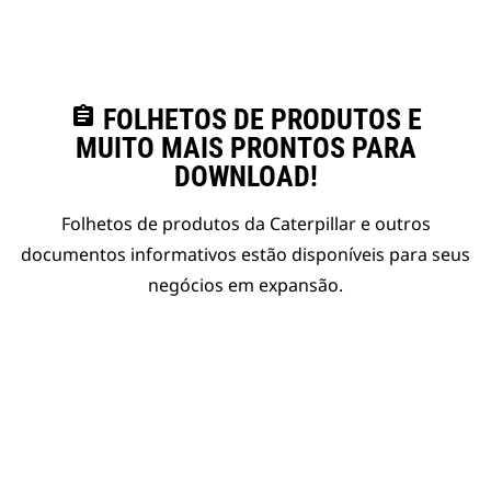
assignment
FOLHETOS DE PRODUTOS E
MUITO MAIS PRONTOS PARA
DOWNLOAD!
Folhetos de produtos da Caterpillar e outros
documentos informativos estão disponíveis para seus
negócios em expansão.