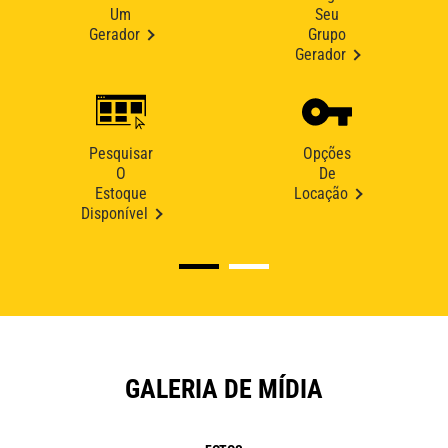
Um
Seu
Gerador
Grupo
Gerador
Pesquisar
Opções
O
De
Estoque
Locação
Disponível
GALERIA DE MÍDIA