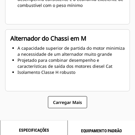
combustível com o peso mínimo
Alternador do Chassi em M
A capacidade superior de partida do motor minimiza
a necessidade de um alternador muito grande
Projetado para combinar desempenho e
características de saída dos motores diesel Cat
Isolamento Classe H robusto
Carregar Mais
ESPECIFICAÇÕES
EQUIPAMENTO PADRÃO