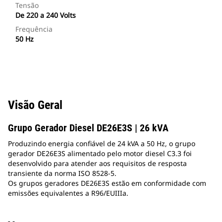
Tensão
De 220 a 240 Volts
Frequência
50 Hz
Visão Geral
Grupo Gerador Diesel DE26E3S | 26 kVA
Produzindo energia confiável de 24 kVA a 50 Hz, o grupo
gerador DE26E3S alimentado pelo motor diesel C3.3 foi
desenvolvido para atender aos requisitos de resposta
transiente da norma ISO 8528-5.
Os grupos geradores DE26E3S estão em conformidade com
emissões equivalentes a R96/EUIIIa.