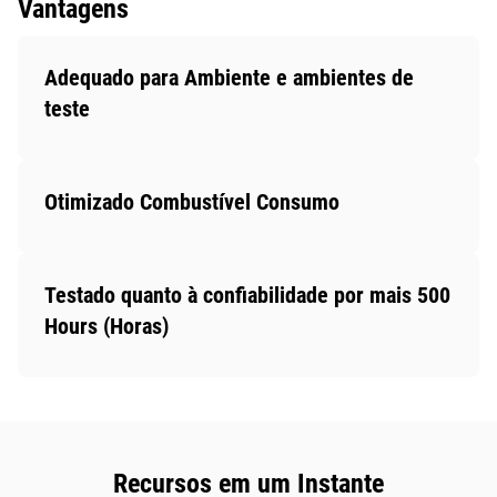
Vantagens
Adequado para Ambiente e ambientes de
teste
Otimizado Combustível Consumo
Testado quanto à confiabilidade por mais 500
Hours (Horas)
Recursos em um Instante