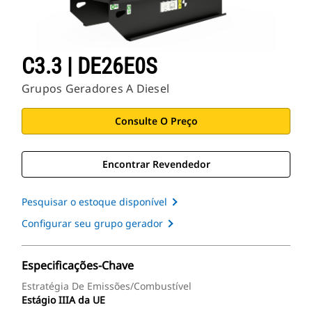
C3.3 | DE26E0S
Grupos Geradores A Diesel
Consulte O Preço
Encontrar Revendedor
Pesquisar o estoque disponível
Configurar seu grupo gerador
Especificações-Chave
Estratégia De Emissões/Combustível
Estágio IIIA da UE