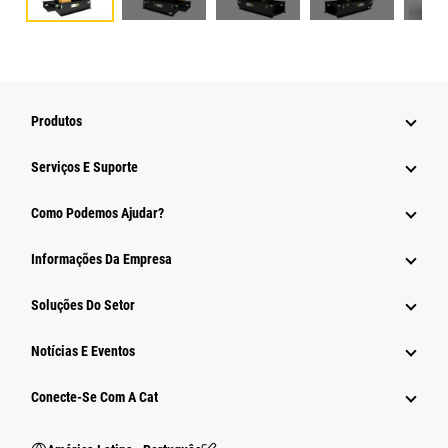
Produtos
Serviços E Suporte
Como Podemos Ajudar?
Informações Da Empresa
Soluções Do Setor
Notícias E Eventos
Conecte-Se Com A Cat