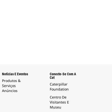
Notícias E Eventos
Conecte-Se Com A
Cat
Produtos &
Caterpillar
Serviços
Foundation
Anúncios
Centro De
Visitantes E
Museu