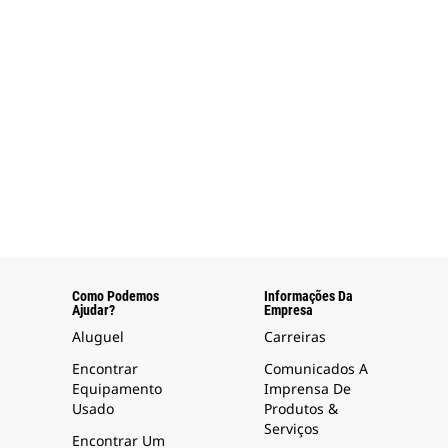
Como Podemos
Informações Da
Ajudar?
Empresa
Aluguel
Carreiras
Encontrar
Comunicados A
Equipamento
Imprensa De
Usado
Produtos &
Serviços
Encontrar Um