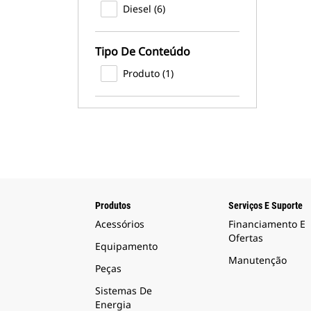
Diesel (6)
Tipo De Conteúdo
Produto (1)
Produtos
Serviços E Suporte
Acessórios
Financiamento E
Ofertas
Equipamento
Manutenção
Peças
Sistemas De
Energia