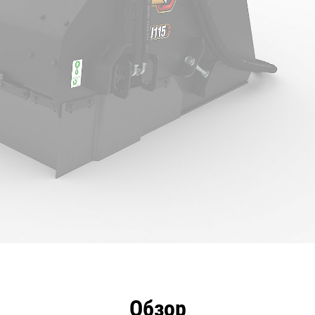
имущества
Технические характеристики
Инстру
Обзор