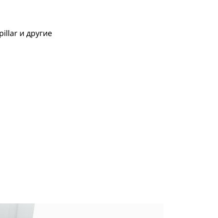
llar и другие