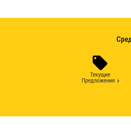
Сре
Текущие
Предложения