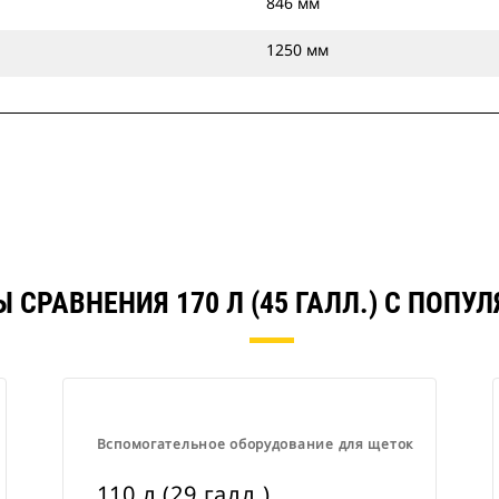
846 мм
1250 мм
 СРАВНЕНИЯ 170 Л (45 ГАЛЛ.) С ПОП
Вспомогательное оборудование для щеток
110 л (29 галл.)