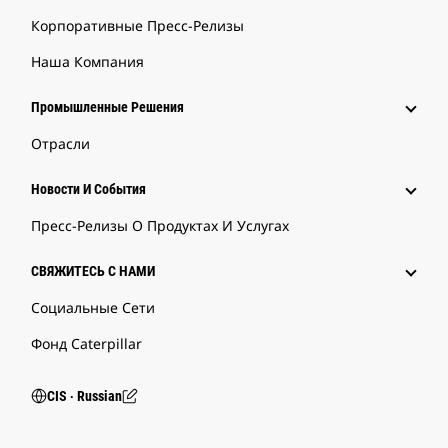
Корпоративные Пресс-Релизы
Наша Компания
Промышленные Решения
Отрасли
Новости И События
Пресс-Релизы О Продуктах И Услугах
СВЯЖИТЕСЬ С НАМИ
Социальные Сети
Фонд Caterpillar
CIS ‧ Russian