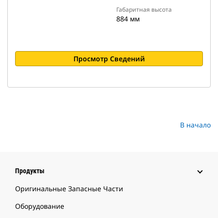
Габаритная высота
884 мм
Просмотр Сведений
В начало
Продукты
Оригинальные Запасные Части
Оборудование