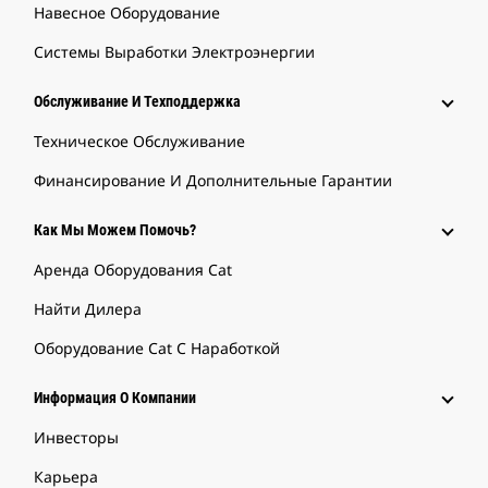
Навесное Оборудование
Системы Выработки Электроэнергии
Обслуживание И Техподдержка
Техническое Обслуживание
Финансирование И Дополнительные Гарантии
Как Мы Можем Помочь?
Аренда Оборудования Cat
Найти Дилера
Оборудование Cat С Наработкой
Информация О Компании
Инвесторы
Карьера