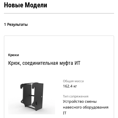
Новые Модели
1 Результаты
Крюки
Крюк, соединительная муфта ИT
Общая масса
162.4 кг
Тип сопряжения
Устройство смены
навесного оборудования
IT