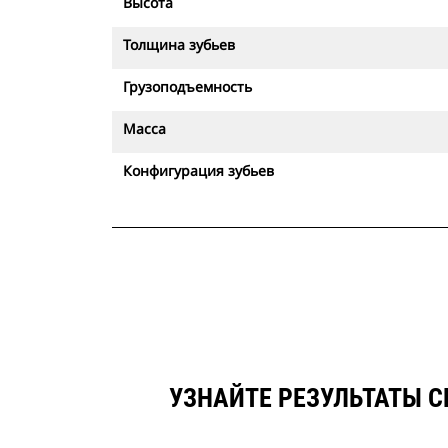
Высота
Толщина зубьев
Грузоподъемность
Масса
Конфигурация зубьев
УЗНАЙТЕ РЕЗУЛЬТАТЫ С