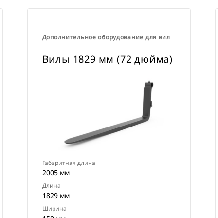
Дополнительное оборудование для вил
Вилы 1829 мм (72 дюйма)
Габаритная длина
2005 мм
Длина
1829 мм
Ширина