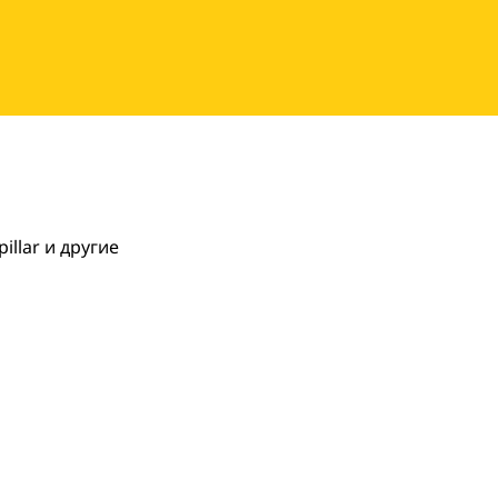
llar и другие