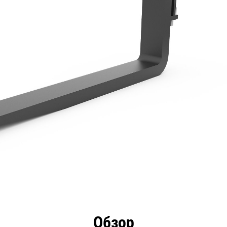
имущества
Технические характеристики
Инстру
Обзор