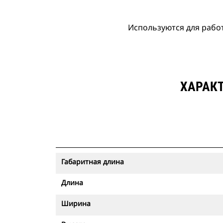
Используются для работ
ХАРАКТ
Габаритная длина
Длина
Ширина