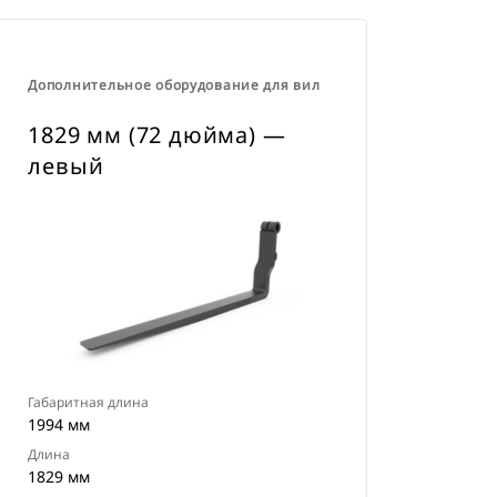
Дополнительное оборудование для вил
1829 мм (72 дюйма) —
левый
Габаритная длина
1994 мм
Длина
1829 мм