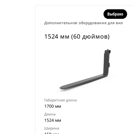
Выбрано
Дополнительное оборудование для вил
1524 мм (60 дюймов)
Габаритная длина
1700 мм
Длина
1524 мм
Ширина