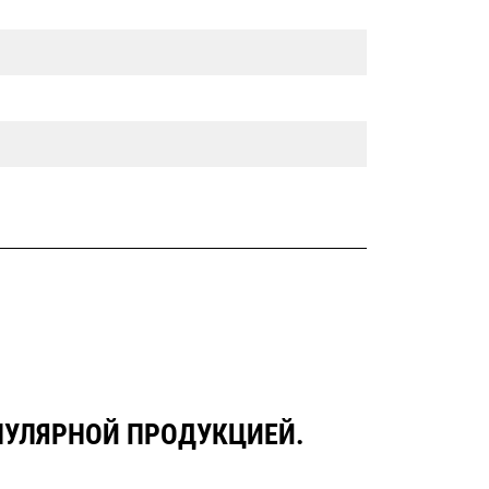
ОПУЛЯРНОЙ ПРОДУКЦИЕЙ.