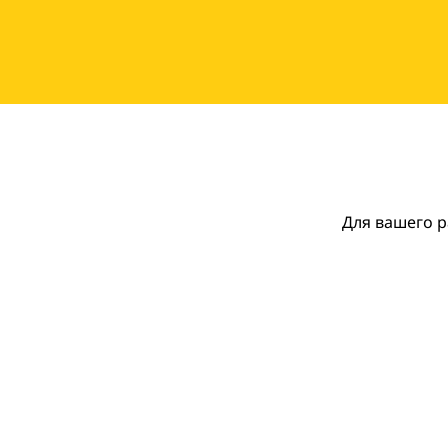
Для вашего р