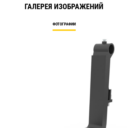
ГАЛЕРЕЯ ИЗОБРАЖЕНИЙ
ФОТОГРАФИИ