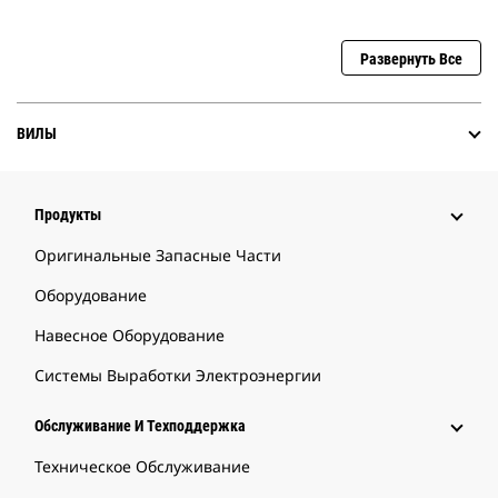
Развернуть Все
ВИЛЫ
Продукты
Оригинальные Запасные Части
Оборудование
Навесное Оборудование
Системы Выработки Электроэнергии
Обслуживание И Техподдержка
Техническое Обслуживание