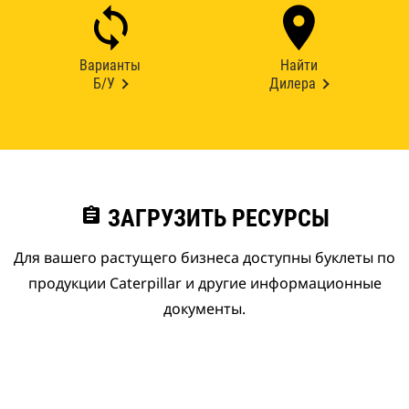
Варианты
Найти
Б/У
Дилера
assignment
ЗАГРУЗИТЬ РЕСУРСЫ
Для вашего растущего бизнеса доступны буклеты по
продукции Caterpillar и другие информационные
документы.