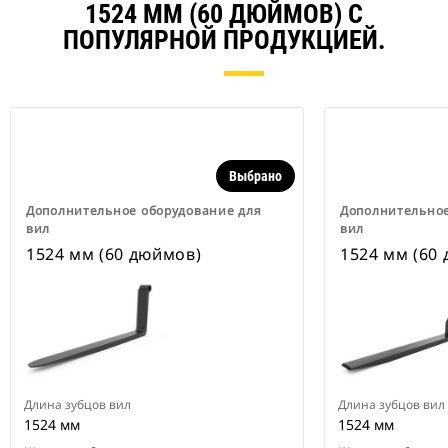
1524 ММ (60 ДЮЙМОВ) С
ПОПУЛЯРНОЙ ПРОДУКЦИЕЙ.
Выбрано
Дополнительное оборудование для
Дополнительное
вил
вил
1524 мм (60 дюймов)
1524 мм (60
Длина зубцов вил
Длина зубцов вил
1524 мм
1524 мм