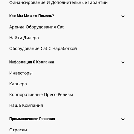
Финансирование И Дополнительные Гарантии
Как Мы Можем Помочь?
Аренда Оборудования Cat
Найти Дилера
Оборудование Cat С Наработкой
Информация О Компании
Инвесторы
Карьера
Корпоративные Пресс-Релизы
Наша Компания
Промышленные Решения
Отрасли