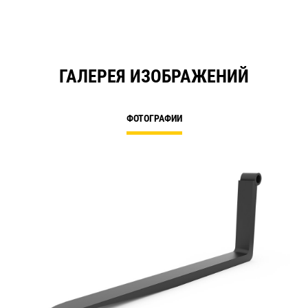
ГАЛЕРЕЯ ИЗОБРАЖЕНИЙ
ФОТОГРАФИИ