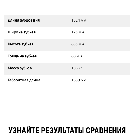
Длина зубцов вил
1524 мм
Ширина зубьев
125 мм
Высота зубьев
655 мм
Толщина зубьев
60 мм
Масса зубьев
108 кг
Габаритная длина
1639 мм
УЗНАЙТЕ РЕЗУЛЬТАТЫ СРАВНЕНИЯ