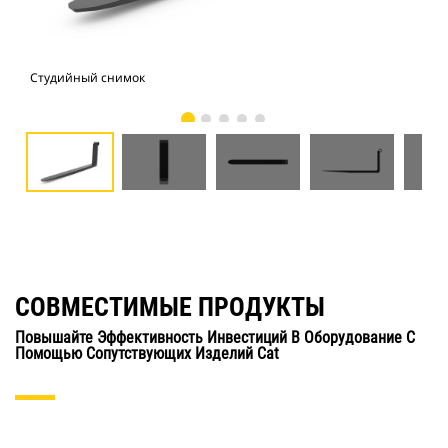
Студийный снимок
Вид
СОВМЕСТИМЫЕ ПРОДУКТЫ
Повышайте Эффективность Инвестиций В Оборудование С
Помощью Сопутствующих Изделий Cat