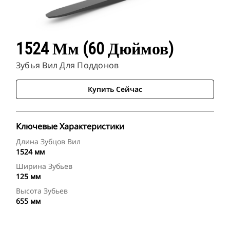
1524 Мм (60 Дюймов)
Зубья Вил Для Поддонов
Купить Сейчас
Ключевые Характеристики
Длина Зубцов Вил
1524 мм
Ширина Зубьев
125 мм
Высота Зубьев
655 мм