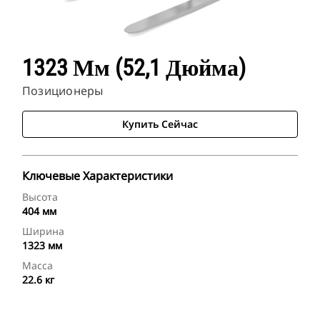
1323 Мм (52,1 Дюйма)
Позиционеры
Купить Сейчас
Ключевые Характеристики
Высота
404 мм
Ширина
1323 мм
Масса
22.6 кг