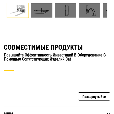
СОВМЕСТИМЫЕ ПРОДУКТЫ
Повышайте Эффективность Инвестиций В Оборудование С
Помощью Сопутствующих Изделий Cat
Развернуть Все
ВИЛЫ