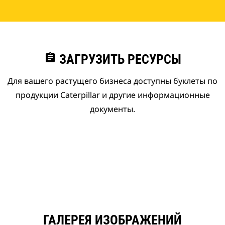
assignment
ЗАГРУЗИТЬ РЕСУРСЫ
Для вашего растущего бизнеса доступны буклеты по
продукции Caterpillar и другие информационные
документы.
ГАЛЕРЕЯ ИЗОБРАЖЕНИЙ