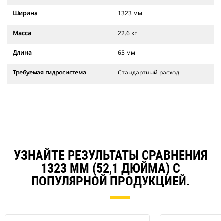
Ширина
1323 мм
Масса
22.6 кг
Длина
65 мм
Требуемая гидросистема
Стандартный расход
УЗНАЙТЕ РЕЗУЛЬТАТЫ СРАВНЕНИЯ
1323 ММ (52,1 ДЮЙМА) С
ПОПУЛЯРНОЙ ПРОДУКЦИЕЙ.