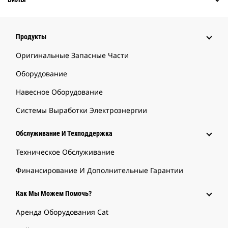
Продукты
Оригинальные Запасные Части
Оборудование
Навесное Оборудование
Системы Выработки Электроэнергии
Обслуживание И Техподдержка
Техническое Обслуживание
Финансирование И Дополнительные Гарантии
Как Мы Можем Помочь?
Аренда Оборудования Cat