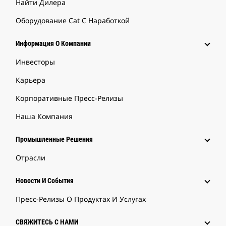
Найти Дилера
Оборудование Cat С Наработкой
Информация О Компании
Инвесторы
Карьера
Корпоративные Пресс-Релизы
Наша Компания
Промышленные Решения
Отрасли
Новости И События
Пресс-Релизы О Продуктах И Услугах
СВЯЖИТЕСЬ С НАМИ