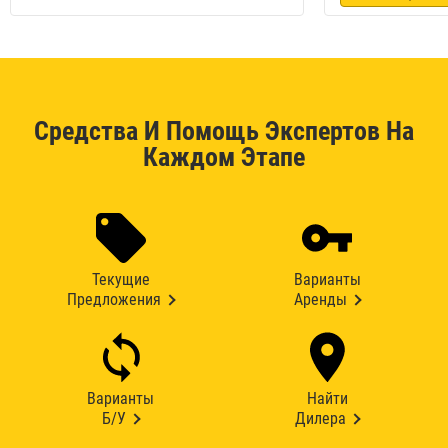
Средства И Помощь Экспертов На
Каждом Этапе
Текущие
Варианты
Предложения
Аренды
Варианты
Найти
Б/У
Дилера