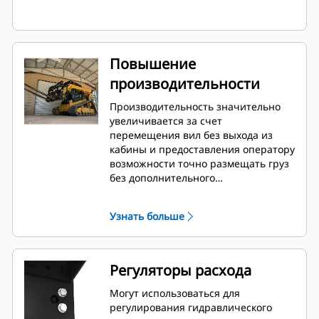
Повышение
производительности
Производительность значительно
увеличивается за счет
перемещения вил без выхода из
кабины и предоставления оператору
возможности точно размещать груз
без дополнительного
маневрирования машины.
Узнать больше
Регуляторы расхода
Могут использоваться для
регулирования гидравлического