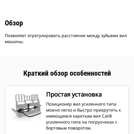
Обзор
Позволяет отрегулировать расстояние между зубьями вил
машины.
Краткий обзор особенностей
Простая установка
Позиционер вил усиленного типа
можно легко и быстро прикрутить к
имеющимся кареткам вил Cat®
усиленного типа на погрузчиках с
бортовым поворотом.