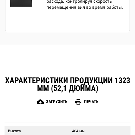
расхода, контролируя скорость
перемещения вил во время работы.
ХАРАКТЕРИСТИКИ ПРОДУКЦИИ 1323
ММ (52,1 ДЮЙМА)
cloud_download
print
ЗАГРУЗИТЬ
ПЕЧАТЬ
Высота
404 мм