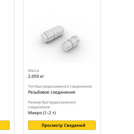
Масса
2.059 кг
Тип быстроразъемного соединения
Резьбовое соединение
Размер быстроразъемного
соединения
Микро (1–2 т)
Просмотр Сведений