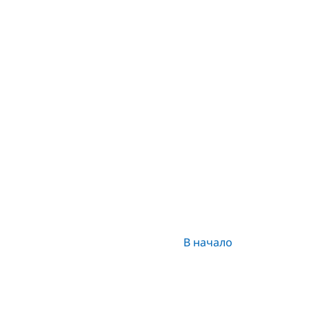
В начало