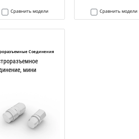
Сравнить модели
Сравнить модели
роразъемные Соединения
троразъемное
динение, мини