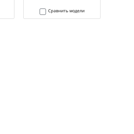
Сравнить модели