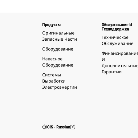
Продукты
Обслуживание И
Техподдержка
Оригинальные
Техническое
Запасные Части
Обслуживание
Оборудование
Финансировани
Навесное
И
Оборудование
Дополнительны
Гарантии
Системы
Выработки
Электроэнергии
CIS ‧ Russian