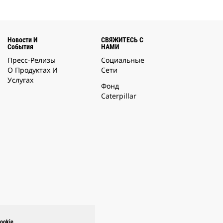
Новости И
СВЯЖИТЕСЬ С
События
НАМИ
Пресс-Релизы
Социальные
О Продуктах И
Сети
Услугах
Фонд
Caterpillar
ookie