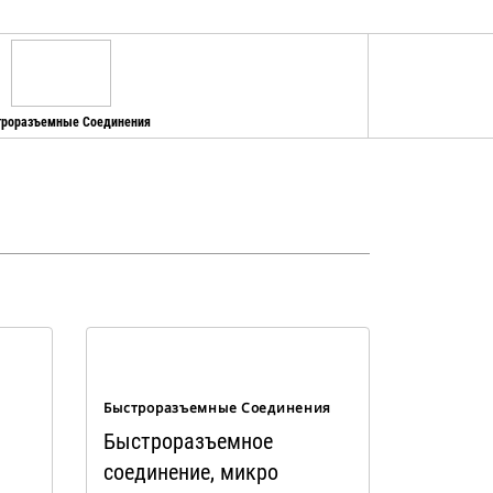
роразъемные Соединения
Быстроразъемные Соединения
Быстроразъемное
соединение, микро