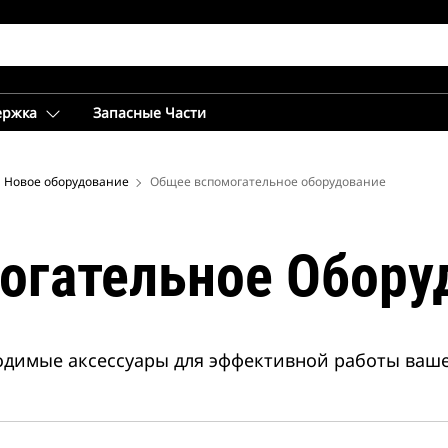
ержка
Запасные Части
Новое оборудование
Общее вспомогательное оборудование
огательное Обору
димые аксессуары для эффективной работы ваше