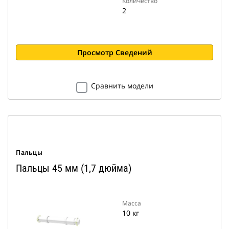
Количество
2
Просмотр Сведений
Сравнить модели
Пальцы
Пальцы 45 мм (1,7 дюйма)
Масса
10 кг