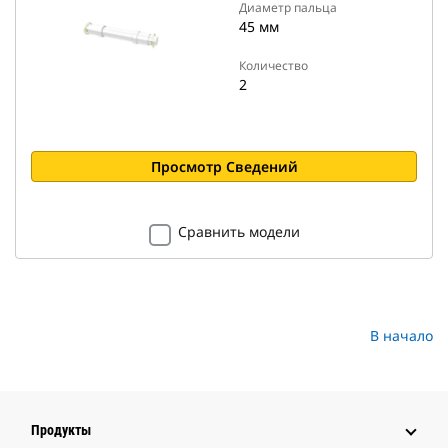
Диаметр пальца
45 мм
Количество
2
Просмотр Сведений
Сравнить модели
В начало
Продукты