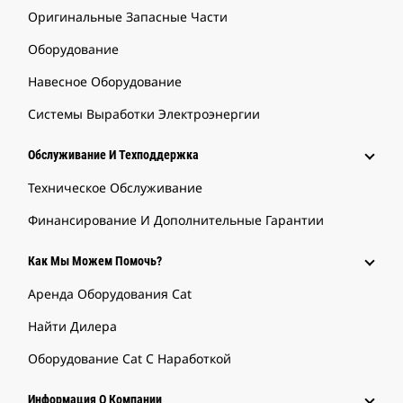
Оригинальные Запасные Части
Оборудование
Навесное Оборудование
Системы Выработки Электроэнергии
Обслуживание И Техподдержка
Техническое Обслуживание
Финансирование И Дополнительные Гарантии
Как Мы Можем Помочь?
Аренда Оборудования Cat
Найти Дилера
Оборудование Cat С Наработкой
Информация О Компании