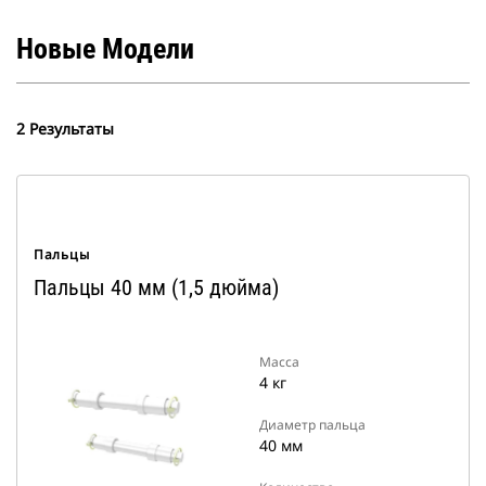
Новые Модели
2 Результаты
Пальцы
Пальцы 40 мм (1,5 дюйма)
Масса
4 кг
Диаметр пальца
40 мм