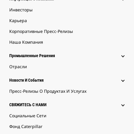
Инвесторы
Карьера
Корпоративные Пресс-Релизы
Наша Компания
Промышленные Решения
Отрасли
Новости И События
Пресс-Релизы О Продуктах И Услугах
СВЯЖИТЕСЬ С НАМИ
Социальные Сети
Фонд Caterpillar