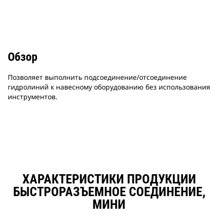
Обзор
Позволяет выполнить подсоединение/отсоединение
гидролиний к навесному оборудованию без использования
инструментов.
ХАРАКТЕРИСТИКИ ПРОДУКЦИИ
БЫСТРОРАЗЪЕМНОЕ СОЕДИНЕНИЕ,
МИНИ