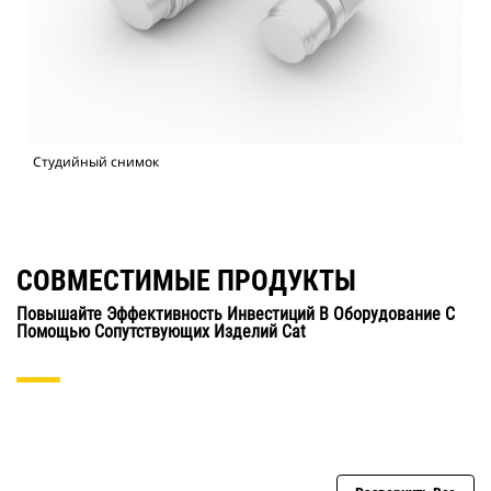
Студийный снимок
СОВМЕСТИМЫЕ ПРОДУКТЫ
Повышайте Эффективность Инвестиций В Оборудование С
Помощью Сопутствующих Изделий Cat