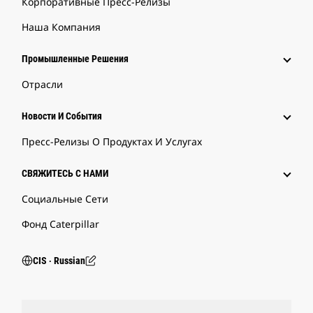
Корпоративные Пресс-Релизы
Наша Компания
Промышленные Решения
Отрасли
Новости И События
Пресс-Релизы О Продуктах И Услугах
СВЯЖИТЕСЬ С НАМИ
Социальные Сети
Фонд Caterpillar
CIS ‧ Russian