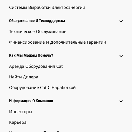
Системы Выработки Электроэнергии
Обслуживание И Техподдержка
Техническое Обслуживание
Финансирование И Дополнительные Гарантии
Как Мы Можем Помочь?
Аренда Оборудования Cat
Найти Дилера
Оборудование Cat С Наработкой
Информация О Компании
Инвесторы
Карьера