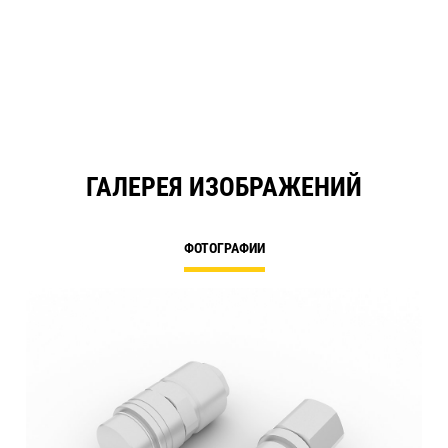
ГАЛЕРЕЯ ИЗОБРАЖЕНИЙ
ФОТОГРАФИИ