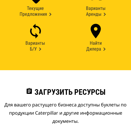
Текущие
Варианты
Предложения
Аренды
Варианты
Найти
Б/У
Дилера
assignment
ЗАГРУЗИТЬ РЕСУРСЫ
Для вашего растущего бизнеса доступны буклеты по
продукции Caterpillar и другие информационные
документы.