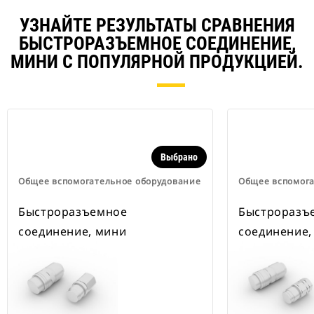
УЗНАЙТЕ РЕЗУЛЬТАТЫ СРАВНЕНИЯ
БЫСТРОРАЗЪЕМНОЕ СОЕДИНЕНИЕ,
МИНИ С ПОПУЛЯРНОЙ ПРОДУКЦИЕЙ.
Выбрано
Общее вспомогательное оборудование
Общее вспомога
Быстроразъемное
Быстроразъ
соединение, мини
соединение,