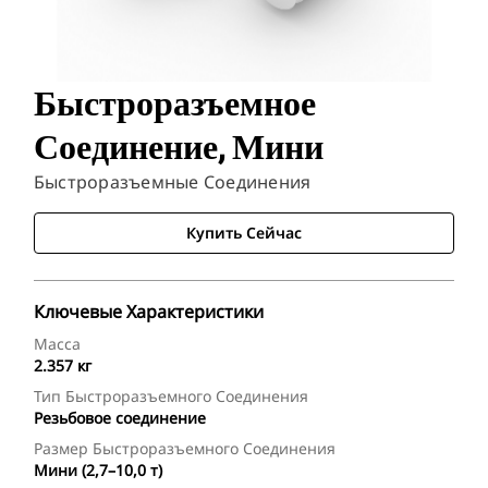
Быстроразъемное
Соединение, Мини
Быстроразъемные Соединения
Купить Сейчас
Ключевые Характеристики
Масса
2.357 кг
Тип Быстроразъемного Соединения
Резьбовое соединение
Размер Быстроразъемного Соединения
Мини (2,7–10,0 т)