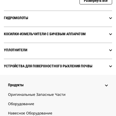
Развернуть Все
ГИДРОМОЛОТЫ
КОСИЛКИ-ИЗМЕЛЬЧИТЕЛИ С БИЧЕВЫМ АППАРАТОМ
УПЛОТНИТЕЛИ
УСТРОЙСТВА ДЛЯ ПОВЕРХНОСТНОГО РЫХЛЕНИЯ ПОЧВЫ
Продукты
Оригинальные Запасные Части
Оборудование
Навесное Оборудование