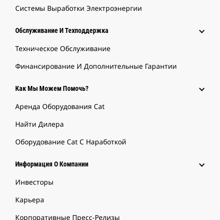
Системы Выработки Электроэнергии
Обслуживание И Техподдержка
Техническое Обслуживание
Финансирование И Дополнительные Гарантии
Как Мы Можем Помочь?
Аренда Оборудования Cat
Найти Дилера
Оборудование Cat С Наработкой
Информация О Компании
Инвесторы
Карьера
Корпоративные Пресс-Релизы