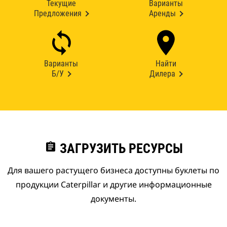
Текущие
Варианты
Предложения
Аренды
Варианты
Найти
Б/У
Дилера
assignment
ЗАГРУЗИТЬ РЕСУРСЫ
Для вашего растущего бизнеса доступны буклеты по
продукции Caterpillar и другие информационные
документы.