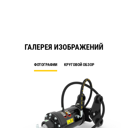
ГАЛЕРЕЯ ИЗОБРАЖЕНИЙ
ФОТОГРАФИИ
КРУГОВОЙ ОБЗОР