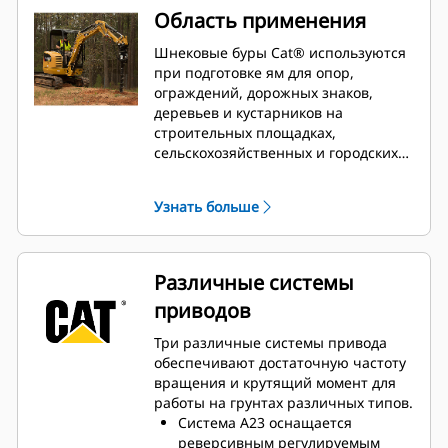
Область применения
Шнековые буры Cat® используются
при подготовке ям для опор,
ограждений, дорожных знаков,
деревьев и кустарников на
строительных площадках,
сельскохозяйственных и городских
территориях.
Узнать больше
Различные системы
приводов
Три различные системы привода
обеспечивают достаточную частоту
вращения и крутящий момент для
работы на грунтах различных типов.
Система A23 оснащается
реверсивным регулируемым