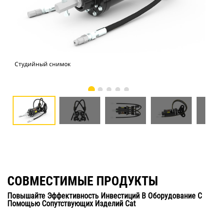
Студийный снимок
Вид
СОВМЕСТИМЫЕ ПРОДУКТЫ
Повышайте Эффективность Инвестиций В Оборудование С
Помощью Сопутствующих Изделий Cat