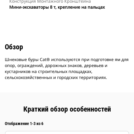
Конструкция Монтажного Кронштейна
Мини-экскаваторы 8 т, крепление на пальцах
Обзор
Шнековые буры Cat® используются при подготовке ям для
опор, ограждений, дорожных знаков, деревьев и
кустарников на строительных площадках,
сельскохозяйственных и городских территориях.
Краткий обзор особенностей
Отображение 1-3 из 6