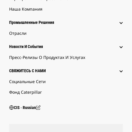
Наша Компания
Промышленные Решения
Отрасли
Новости И События
Пресс-Релизы О Продуктах И Услугах
СВЯЖИТЕСЬ С НАМИ
Социальные Сети
Фонд Caterpillar
CIS ‧ Russian