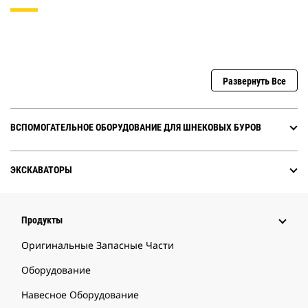
Развернуть Все
ВСПОМОГАТЕЛЬНОЕ ОБОРУДОВАНИЕ ДЛЯ ШНЕКОВЫХ БУРОВ
ЭКСКАВАТОРЫ
Продукты
Оригинальные Запасные Части
Оборудование
Навесное Оборудование