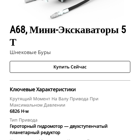
A68, Мини-Экскаваторы 5
Т
Шнековые Буры
Купить Сейчас
Ключевые Характеристики
Крутящий Момент На Валу Привода При
Максимальном Давлении
6826 Н·м
Тип Привода
Героторный гидромотор — двухступенчатый
планетарный редуктор