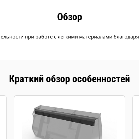
имущества
Технические характеристики
Инстру
Обзор
льности при работе с легкими материалами благодаря
Краткий обзор особенностей