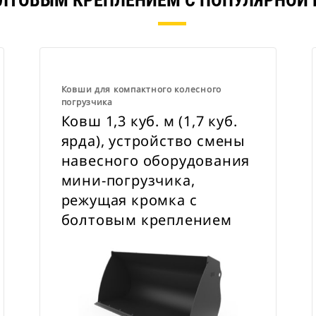
ОЛТОВЫМ КРЕПЛЕНИЕМ С ПОПУЛЯРНОЙ 
Ковши для компактного колесного
погрузчика
Ковш 1,3 куб. м (1,7 куб.
ярда), устройство смены
навесного оборудования
мини-погрузчика,
режущая кромка с
болтовым креплением