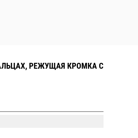
ПАЛЬЦАХ, РЕЖУЩАЯ КРОМКА С