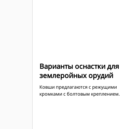
Варианты оснастки для
землеройных орудий
Ковши предлагаются с режущими
кромками с болтовым креплением.