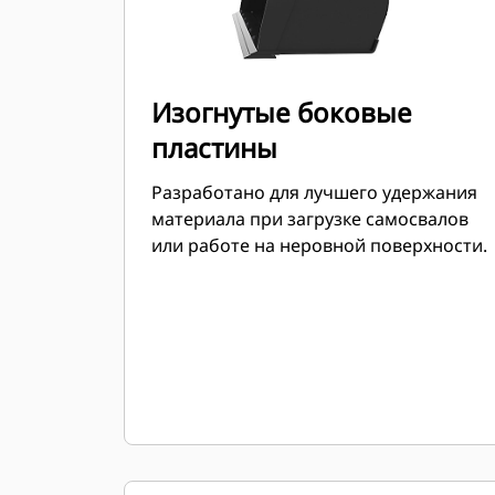
Изогнутые боковые
пластины
Разработано для лучшего удержания
материала при загрузке самосвалов
или работе на неровной поверхности.