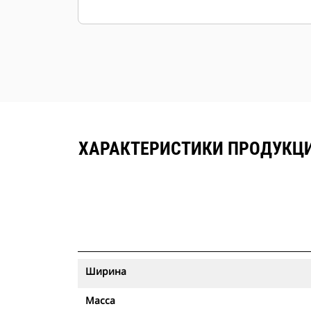
ХАРАКТЕРИСТИКИ ПРОДУКЦИИ
Ширина
Масса