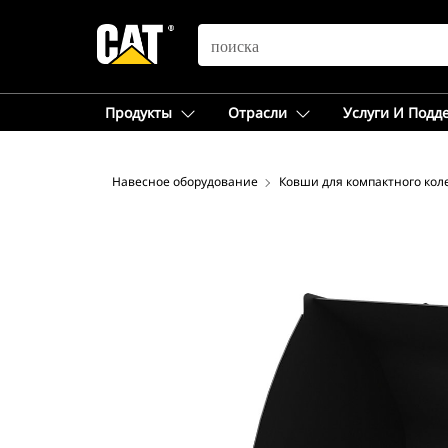
SEARCH
Продукты
Отрасли
Услуги И Подд
Навесное оборудование