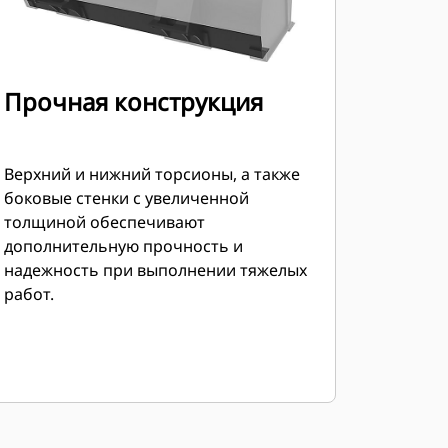
Прочная конструкция
Верхний и нижний торсионы, а также
боковые стенки с увеличенной
толщиной обеспечивают
дополнительную прочность и
надежность при выполнении тяжелых
работ.