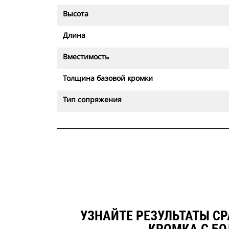
Высота
Длина
Вместимость
Толщина базовой кромки
Тип сопряжения
УЗНАЙТЕ РЕЗУЛЬТАТЫ СРА