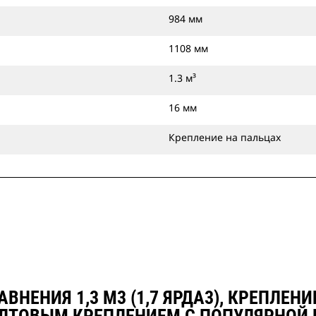
984 мм
1108 мм
1.3 м³
16 мм
Крепление на пальцах
ВНЕНИЯ 1,3 М3 (1,7 ЯРДА3), КРЕПЛЕ