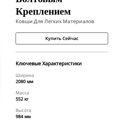
Креплением
Ковши Для Легких Материалов
Купить Сейчас
Ключевые Характеристики
Ширина
2080 мм
Масса
552 кг
Высота
984 мм