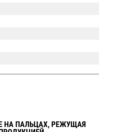
НИЕ НА ПАЛЬЦАХ, РЕЖУЩАЯ