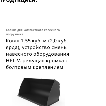
ПРОДУКЦИЕЙ.
Ковши для компактного колесного
погрузчика
Ковш 1,55 куб. м (2,0 куб.
ярда), устройство смены
навесного оборудования
HPL-V, режущая кромка с
болтовым креплением