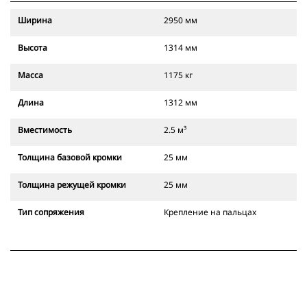
Ширина
2950 мм
Высота
1314 мм
Масса
1175 кг
Длина
1312 мм
Вместимость
2.5 м³
Толщина базовой кромки
25 мм
Толщина режущей кромки
25 мм
Тип сопряжения
Крепление на пальцах