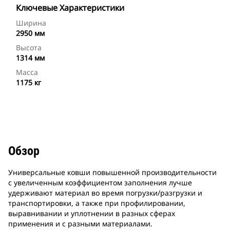
Ключевые Характеристики
Ширина
2950 мм
Высота
1314 мм
Масса
1175 кг
Обзор
Универсальные ковши повышенной производительности
с увеличенным коэффициентом заполнения лучше
удерживают материал во время погрузки/разгрузки и
транспортировки, а также при профилировании,
выравнивании и уплотнении в разных сферах
применения и с разными материалами.