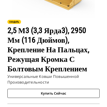
СОЗДАТЬ
2,5 М3 (3,3 Ярда3), 2950
Мм (116 Дюймов),
Крепление На Пальцах,
Режущая Кромка С
Болтовым Креплением
Универсальные Ковши Повышенной
Производительности
Купить Сейчас