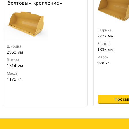
болтовым креплением
Ширина
2727 мм
Высота
Ширина
1336 мм
2950 мм
Масса
Высота
978 кг
1314 мм
Масса
1175 кг
Просм