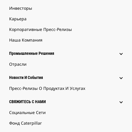
Инвесторы
Карьера
Корпоративные Пресс-Релизы
Наша Компания
Промышленные Решения
Отрасли
Новости И События
Пресс-Релизы О Продуктах И Услугах
СВЯЖИТЕСЬ С НАМИ
Социальные Сети
Фонд Caterpillar