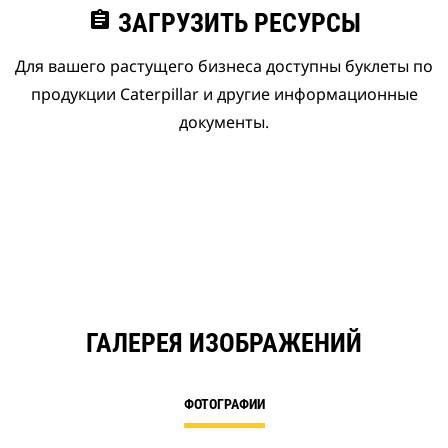
assignment
ЗАГРУЗИТЬ РЕСУРСЫ
Для вашего растущего бизнеса доступны буклеты по
продукции Caterpillar и другие информационные
документы.
ГАЛЕРЕЯ ИЗОБРАЖЕНИЙ
ФОТОГРАФИИ