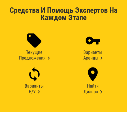
Средства И Помощь Экспертов На
Каждом Этапе
Текущие
Варианты
Предложения
Аренды
Варианты
Найти
Б/У
Дилера