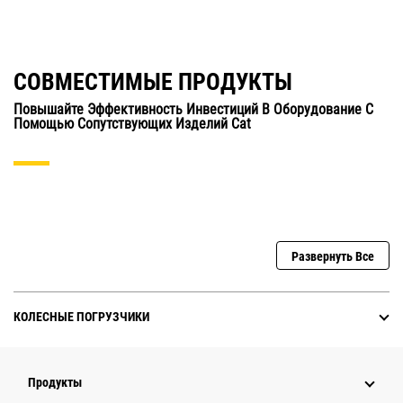
СОВМЕСТИМЫЕ ПРОДУКТЫ
Повышайте Эффективность Инвестиций В Оборудование С
Помощью Сопутствующих Изделий Cat
Развернуть Все
КОЛЕСНЫЕ ПОГРУЗЧИКИ
Продукты