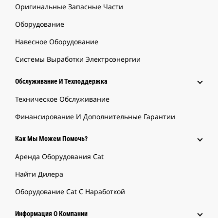
Оригинальные Запасные Части
Оборудование
Навесное Оборудование
Системы Выработки Электроэнергии
Обслуживание И Техподдержка
Техническое Обслуживание
Финансирование И Дополнительные Гарантии
Как Мы Можем Помочь?
Аренда Оборудования Cat
Найти Дилера
Оборудование Cat С Наработкой
Информация О Компании