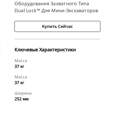
Оборудования Захватного Типа
Dual Lock™ Для Мини-Экскаваторов
Купить Сейчас
Ключевые Характеристики
Масса
37 кг
Масса
37 кг
Ширина
252 мм