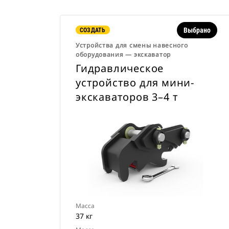
Выбрано
СОЗДАТЬ
Устройства для смены навесного
оборудования ― экскаватор
Гидравлическое
устройство для мини-
экскаваторов 3–4 т
Масса
37 кг