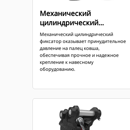
Механический
цилиндрический
фиксатор
Механический цилиндрический
фиксатор оказывает принудительное
давление на палец ковша,
обеспечивая прочное и надежное
крепление к навесному
оборудованию.