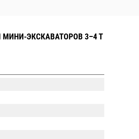
 МИНИ-ЭКСКАВАТОРОВ 3–4 Т