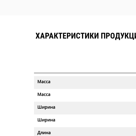
ХАРАКТЕРИСТИКИ ПРОДУКЦИ
Масса
Масса
Ширина
Ширина
Длина