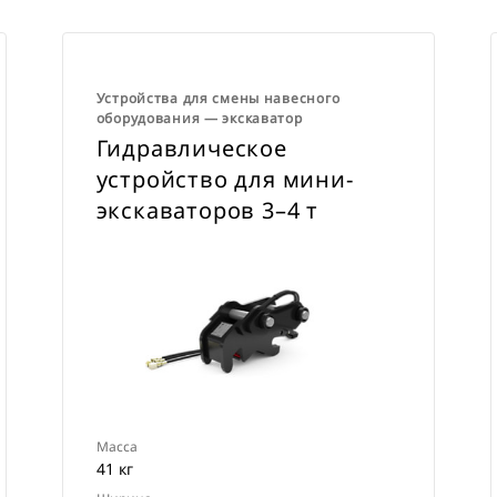
Устройства для смены навесного
оборудования ― экскаватор
Гидравлическое
устройство для мини-
экскаваторов 3–4 т
Масса
41 кг