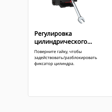
Регулировка
цилиндрического
фиксатора
Поверните гайку, чтобы
задействовать/разблокировать
фиксатор цилиндра.