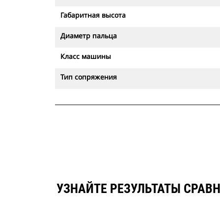
Габаритная высота
Диаметр пальца
Класс машины
Тип сопряжения
УЗНАЙТЕ РЕЗУЛЬТАТЫ СРАВ