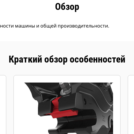
имущества
Технические характеристики
Инстру
Обзор
ности машины и общей производительности.
Краткий обзор особенностей