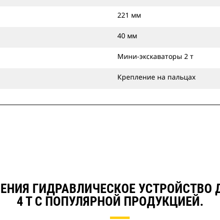
221 мм
40 мм
Мини-экскаваторы 2 т
Крепление на пальцах
НЕНИЯ ГИДРАВЛИЧЕСКОЕ УСТРОЙСТВО 
4 Т С ПОПУЛЯРНОЙ ПРОДУКЦИЕЙ.