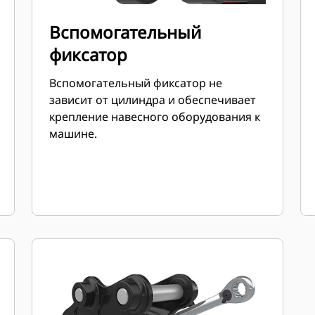
Вспомогательный
фиксатор
Вспомогательный фиксатор не
зависит от цилиндра и обеспечивает
крепление навесного оборудования к
машине.