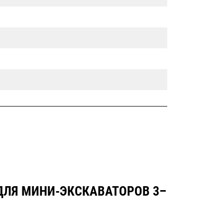
ДЛЯ МИНИ-ЭКСКАВАТОРОВ 3–