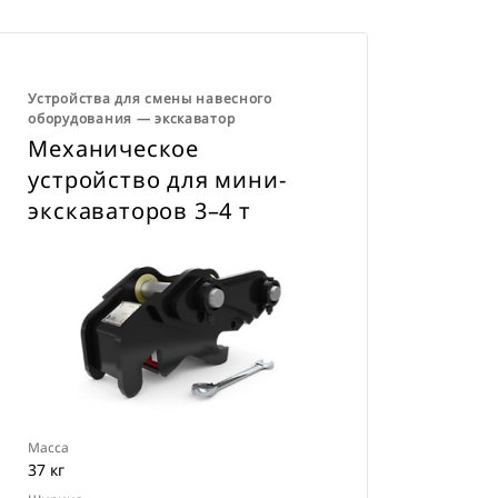
Устройства для смены навесного
оборудования ― экскаватор
Механическое
устройство для мини-
экскаваторов 3–4 т
Масса
37 кг