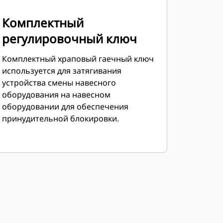
Комплектный
регулировочный ключ
Комплектный храповый гаечный ключ
используется для затягивания
устройства смены навесного
оборудования на навесном
оборудовании для обеспечения
принудительной блокировки.