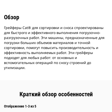
Обзор
Грейферы Cat® для сортировки и сноса спроектированы
для быстрого и эффективного выполнения погрузочно-
разгрузочных работ. Эти машины, предназначенные для
погрузки больших объемов материалов и точной
сортировки, помогут повысить производительность и
эффективность выполняемых работ. Эти грейферы
подходят для любых работ: от основных и
вспомогательных операций по сносу строений до
утилизации.
Краткий обзор особенностей
Отображение 1-3 из 5