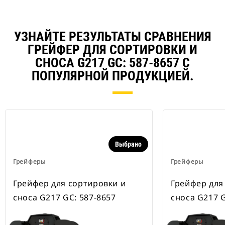
УЗНАЙТЕ РЕЗУЛЬТАТЫ СРАВНЕНИЯ
ГРЕЙФЕР ДЛЯ СОРТИРОВКИ И
СНОСА G217 GC: 587-8657 С
ПОПУЛЯРНОЙ ПРОДУКЦИЕЙ.
Выбрано
Грейферы
Грейферы
Грейфер для сортировки и
Грейфер для
сноса G217 GC: 587-8657
сноса G217 G