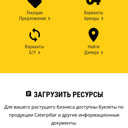
Текущие
Варианты
Предложения
Аренды
Варианты
Найти
Б/У
Дилера
assignment
ЗАГРУЗИТЬ РЕСУРСЫ
Для вашего растущего бизнеса доступны буклеты по
продукции Caterpillar и другие информационные
документы.