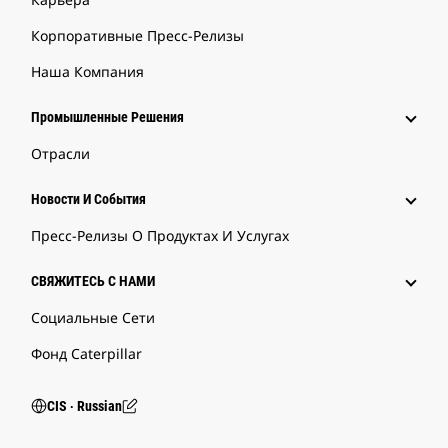
Корпоративные Пресс-Релизы
Наша Компания
Промышленные Решения
Отрасли
Новости И События
Пресс-Релизы О Продуктах И Услугах
СВЯЖИТЕСЬ С НАМИ
Социальные Сети
Фонд Caterpillar
CIS ‧ Russian