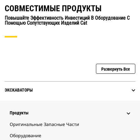
СОВМЕСТИМЫЕ ПРОДУКТЫ
Повышайте Эффективность Инвестиций В Оборудование С
Помощью Сопутствующих Изделий Cat
Развернуть Все
ЭКСКАВАТОРЫ
Продукты
Оригинальные Запасные Части
Оборудование