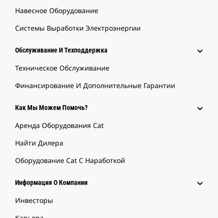
Навесное Оборудование
Системы Выработки Электроэнергии
Обслуживание И Техподдержка
Техническое Обслуживание
Финансирование И Дополнительные Гарантии
Как Мы Можем Помочь?
Аренда Оборудования Cat
Найти Дилера
Оборудование Cat С Наработкой
Информация О Компании
Инвесторы
Карьера