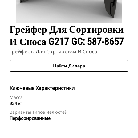
Грейфер Для Сортировки
И Сноса G217 GC: 587-8657
Грейферы Для Сортировки И Сноса
Найти Дилера
Ключевые Характеристики
Масса
924 кг
Варианты Типов Челюстей
Перфорированные