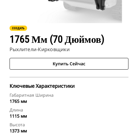
СОЗДАТЬ
1765 Мм (70 Дюймов)
Рыхлители-Кирковщики
Купить Сейчас
Ключевые Характеристики
Габаритная Ширина
1765 мм
Длина
1115 мм
Высота
1373 мм