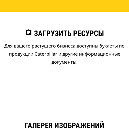
assignment
ЗАГРУЗИТЬ РЕСУРСЫ
Для вашего растущего бизнеса доступны буклеты по
продукции Caterpillar и другие информационные
документы.
ГАЛЕРЕЯ ИЗОБРАЖЕНИЙ