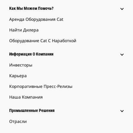
Как Мы Можем Помочь?
Аренда Оборудования Cat
Найти Дилера
Оборудование Cat С Наработкой
Информация О Компании
Инвесторы
Карьера
Корпоративные Пресс-Релизы
Наша Компания
Промышленные Решения
Отрасли