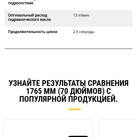
гидросистеме
Оптимальный расход
13 л/мин
гидравлического масла
Продолжительность цикла
2.5 секунды
УЗНАЙТЕ РЕЗУЛЬТАТЫ СРАВНЕНИЯ
1765 ММ (70 ДЮЙМОВ) С
ПОПУЛЯРНОЙ ПРОДУКЦИЕЙ.