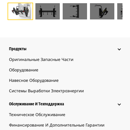
Продукты
Оригинальные Запасные Части
Оборудование
Навесное Оборудование
Системы Выработки Электроэнергии
Обслуживание И Техподдержка
Техническое Обслуживание
Финансирование И Дополнительные Гарантии