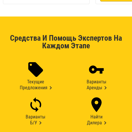
Средства И Помощь Экспертов На
Каждом Этапе
Текущие
Варианты
Предложения
Аренды
Варианты
Найти
Б/У
Дилера