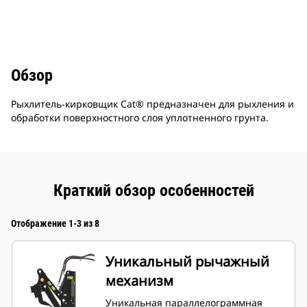
Обзор
Рыхлитель-кирковщик Cat® предназначен для рыхления и
обработки поверхностного слоя уплотненного грунта.
Краткий обзор особенностей
Отображение 1-3 из 8
Уникальный рычажный
механизм
Уникальная параллелограммная