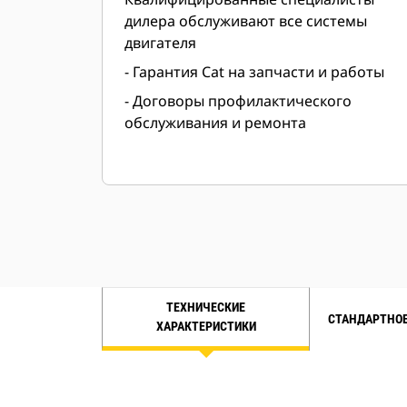
дилера обслуживают все системы
двигателя
- Гарантия Cat на запчасти и работы
- Договоры профилактического
обслуживания и ремонта
ТЕХНИЧЕСКИЕ
СТАНДАРТНОЕ
ХАРАКТЕРИСТИКИ