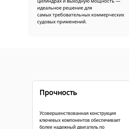
цилиндрах и выходную мощность —
идеальное решение для
самых требовательных коммерческих
судовых применений.
Прочность
Усовершенствованная конструкция
ключевых компонентов обеспечивает
более надежный двигатель по