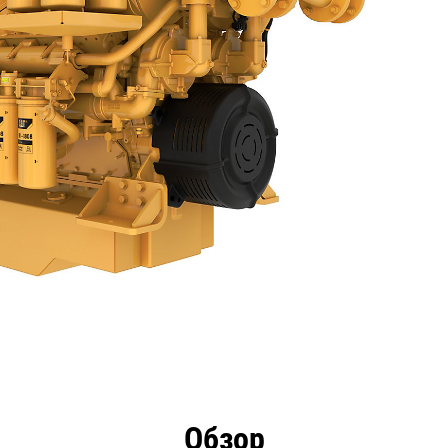
имущества
Технические характеристики
Инстру
Обзор