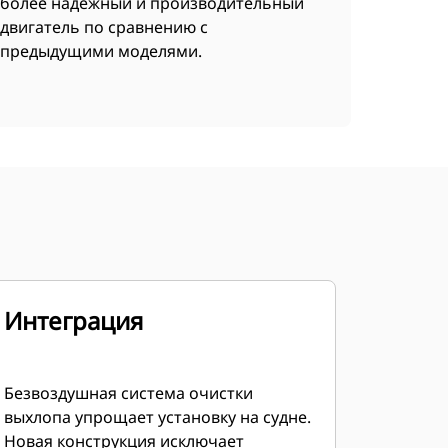
более надежный и производительный
двигатель по сравнению с
предыдущими моделями.
Интеграция
Безвоздушная система очистки
выхлопа упрощает установку на судне.
Новая конструкция исключает