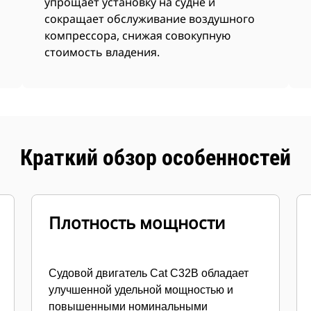
упрощает установку на судне и
сокращает обслуживание воздушного
компрессора, снижая совокупную
стоимость владения.
Краткий обзор особенностей
Плотность мощности
Судовой двигатель Cat C32B обладает
улучшенной удельной мощностью и
повышенными номинальными