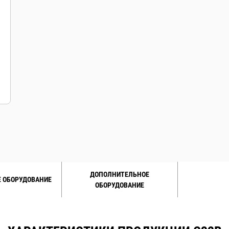
ДОПОЛНИТЕЛЬНОЕ
 ОБОРУДОВАНИЕ
ОБОРУДОВАНИЕ