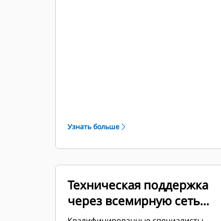
Узнать больше
Техническая поддержка
через всемирную сеть
дилеров
Квалифицированные специалисты