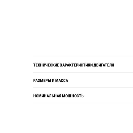
ТЕХНИЧЕСКИЕ ХАРАКТЕРИСТИКИ ДВИГАТЕЛЯ
РАЗМЕРЫ И МАССА
НОМИНАЛЬНАЯ МОЩНОСТЬ