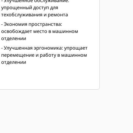
- Улучшенное обслуживание:
упрощенный доступ для
техобслуживания и ремонта
- Экономия пространства:
освобождает место в машинном
отделении
- Улучшенная эргономика: упрощает
перемещение и работу в машинном
отделении