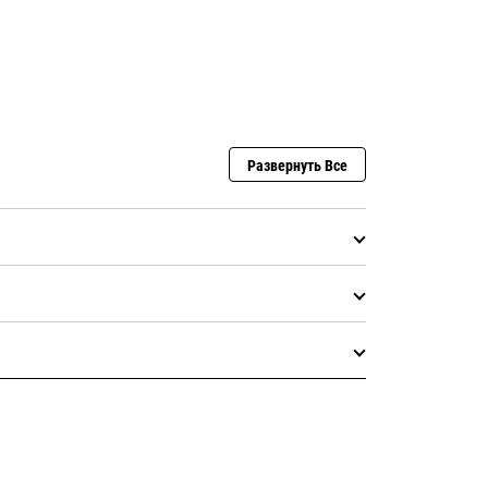
Развернуть Все