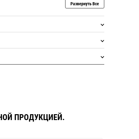
Развернуть Все
РНОЙ ПРОДУКЦИЕЙ.