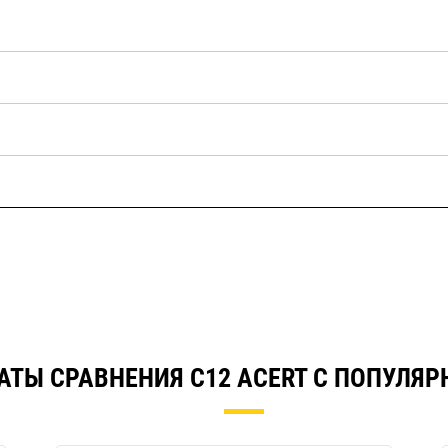
АТЫ СРАВНЕНИЯ C12 ACERT С ПОПУЛЯ