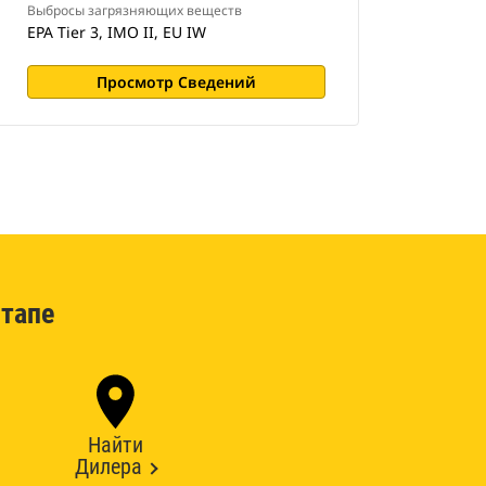
Выбросы загрязняющих веществ
EPA Tier 3, IMO II, EU IW
Просмотр Сведений
тапе
Найти
Дилера