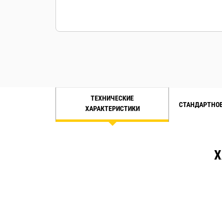
ТЕХНИЧЕСКИЕ
СТАНДАРТНОЕ
ХАРАКТЕРИСТИКИ
Х