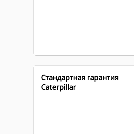
Стандартная гарантия
Caterpillar