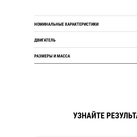
НОМИНАЛЬНЫЕ ХАРАКТЕРИСТИКИ
ДВИГАТЕЛЬ
РАЗМЕРЫ И МАССА
УЗНАЙТЕ РЕЗУЛЬТ