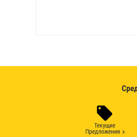
Сре
Текущие
Предложения