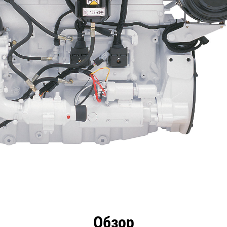
имущества
Технические характеристики
Инстру
Обзор