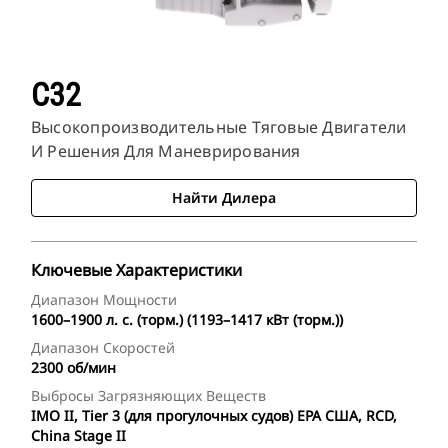
C32
Высокопроизводительные Тяговые Двигатели
И Решения Для Маневрирования
Найти Дилера
Ключевые Характеристики
Диапазон Мощности
1600–1900 л. с. (торм.) (1193–1417 кВт (торм.))
Диапазон Скоростей
2300 об/мин
Выбросы Загрязняющих Веществ
IMO II, Tier 3 (для прогулочных судов) EPA США, RCD,
China Stage II