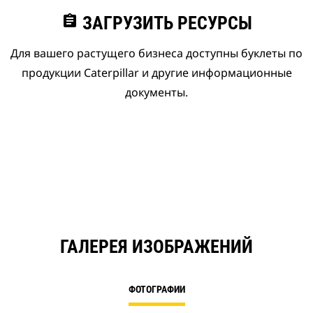
assignment
ЗАГРУЗИТЬ РЕСУРСЫ
Для вашего растущего бизнеса доступны буклеты по
продукции Caterpillar и другие информационные
документы.
ГАЛЕРЕЯ ИЗОБРАЖЕНИЙ
ФОТОГРАФИИ