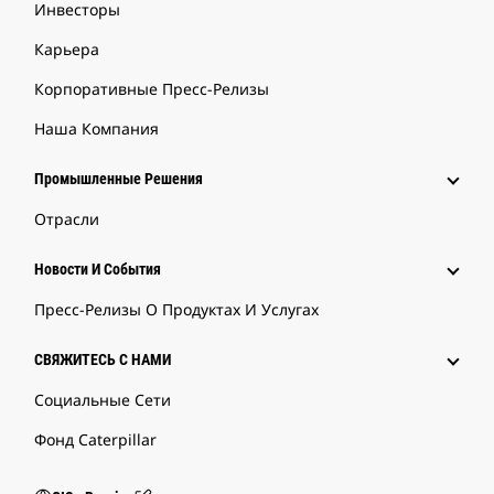
Инвесторы
Карьера
Корпоративные Пресс-Релизы
Наша Компания
Промышленные Решения
Отрасли
Новости И События
Пресс-Релизы О Продуктах И Услугах
СВЯЖИТЕСЬ С НАМИ
Социальные Сети
Фонд Caterpillar