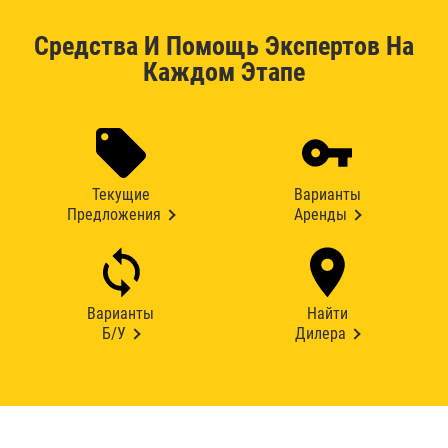
Средства И Помощь Экспертов На
Каждом Этапе
Текущие
Варианты
Предложения
Аренды
Варианты
Найти
Б/У
Дилера