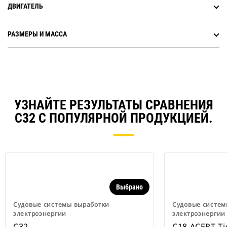
ДВИГАТЕЛЬ
РАЗМЕРЫ И МАССА
УЗНАЙТЕ РЕЗУЛЬТАТЫ СРАВНЕНИЯ
C32 С ПОПУЛЯРНОЙ ПРОДУКЦИЕЙ.
Выбрано
Судовые системы выработки
Судовые систем
электроэнергии
электроэнергии
C32
C18 ACERT Ti