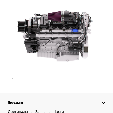
C32
Продукты
Оригинальные Запасные Части