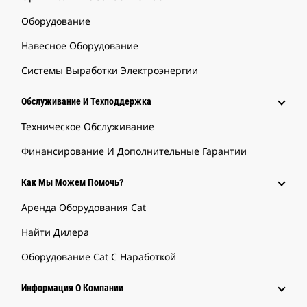
Оборудование
Навесное Оборудование
Системы Выработки Электроэнергии
Обслуживание И Техподдержка
Техническое Обслуживание
Финансирование И Дополнительные Гарантии
Как Мы Можем Помочь?
Аренда Оборудования Cat
Найти Дилера
Оборудование Cat С Наработкой
Информация О Компании