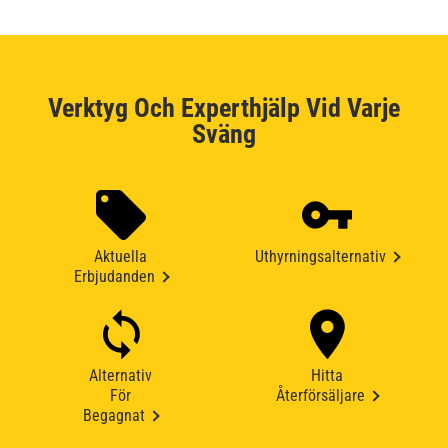
Verktyg Och Experthjälp Vid Varje
Sväng
Aktuella
Uthyrningsalternativ
Erbjudanden
Alternativ
Hitta
För
Återförsäljare
Begagnat