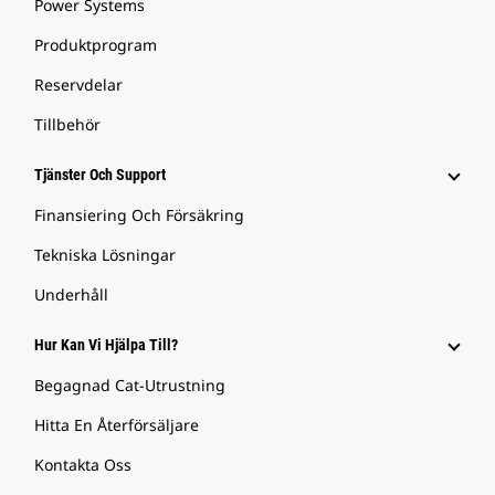
Power Systems
Produktprogram
Reservdelar
Tillbehör
Tjänster Och Support
Finansiering Och Försäkring
Tekniska Lösningar
Underhåll
Hur Kan Vi Hjälpa Till?
Begagnad Cat-Utrustning
Hitta En Återförsäljare
Kontakta Oss