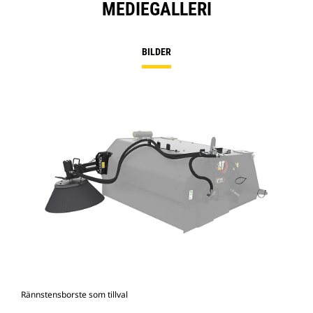
MEDIEGALLERI
BILDER
Rännstensborste som tillval