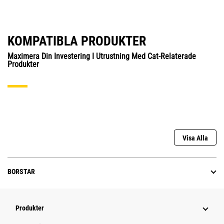
KOMPATIBLA PRODUKTER
Maximera Din Investering I Utrustning Med Cat-Relaterade
Produkter
Visa Alla
BORSTAR
Produkter