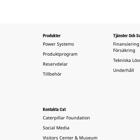
Produkter
Tjänster Och S
Power Systems
Finansiering
Försäkring
Produktprogram
Tekniska Lös
Reservdelar
Underhåll
Tillbehör
Kontakta Cat
Caterpillar Foundation
Social Media
Visitors Center & Museum