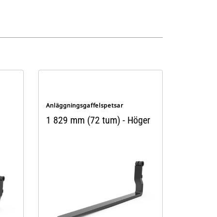
Anläggningsgaffelspetsar
1 829 mm (72 tum) - Höger