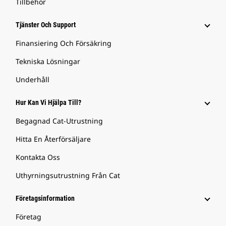
Tillbehör
Tjänster Och Support
Finansiering Och Försäkring
Tekniska Lösningar
Underhåll
Hur Kan Vi Hjälpa Till?
Begagnad Cat-Utrustning
Hitta En Återförsäljare
Kontakta Oss
Uthyrningsutrustning Från Cat
Företagsinformation
Företag