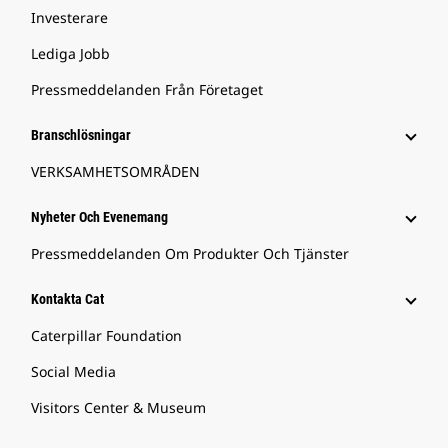
Investerare
Lediga Jobb
Pressmeddelanden Från Företaget
Branschlösningar
VERKSAMHETSOMRÅDEN
Nyheter Och Evenemang
Pressmeddelanden Om Produkter Och Tjänster
Kontakta Cat
Caterpillar Foundation
Social Media
Visitors Center & Museum