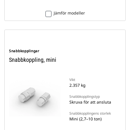
Jämför modeller
Snabbkopplingar
Snabbkoppling, mini
Vikt
2.357 kg
Snabbkopplingstyp
Skruva för att ansluta
Snabbkopplingens storlek
Mini (2,7–10 ton)