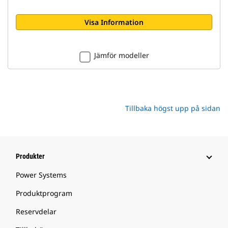
Visa Information
Jämför modeller
Tillbaka högst upp på sidan
Produkter
Power Systems
Produktprogram
Reservdelar