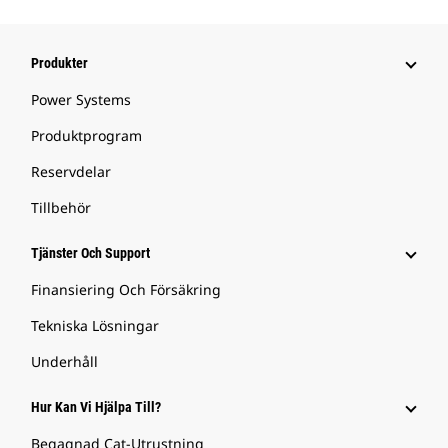
Produkter
Power Systems
Produktprogram
Reservdelar
Tillbehör
Tjänster Och Support
Finansiering Och Försäkring
Tekniska Lösningar
Underhåll
Hur Kan Vi Hjälpa Till?
Begagnad Cat-Utrustning