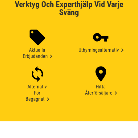
Verktyg Och Experthjälp Vid Varje
Sväng
Aktuella
Uthyrningsalternativ
Erbjudanden
Alternativ
Hitta
För
Återförsäljare
Begagnat