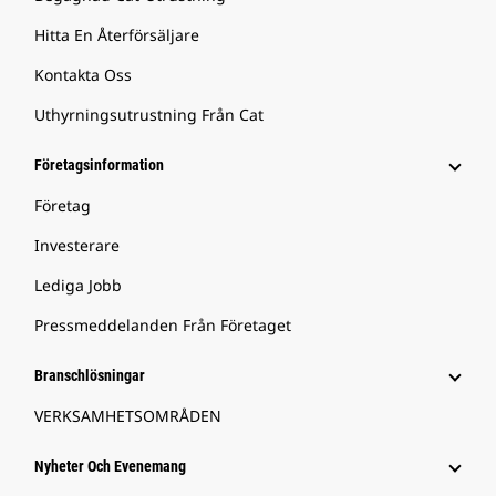
Hitta En Återförsäljare
Kontakta Oss
Uthyrningsutrustning Från Cat
Företagsinformation
Företag
Investerare
Lediga Jobb
Pressmeddelanden Från Företaget
Branschlösningar
VERKSAMHETSOMRÅDEN
Nyheter Och Evenemang