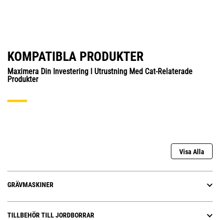
KOMPATIBLA PRODUKTER
Maximera Din Investering I Utrustning Med Cat-Relaterade
Produkter
Visa Alla
GRÄVMASKINER
TILLBEHÖR TILL JORDBORRAR