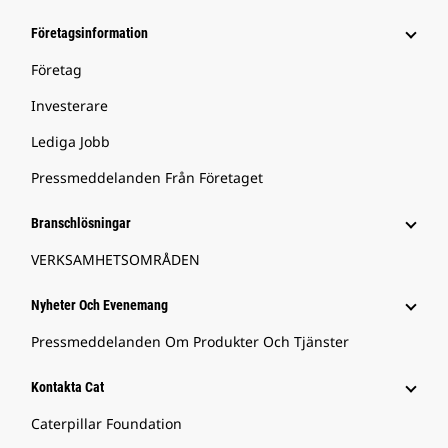
Företagsinformation
Företag
Investerare
Lediga Jobb
Pressmeddelanden Från Företaget
Branschlösningar
VERKSAMHETSOMRÅDEN
Nyheter Och Evenemang
Pressmeddelanden Om Produkter Och Tjänster
Kontakta Cat
Caterpillar Foundation