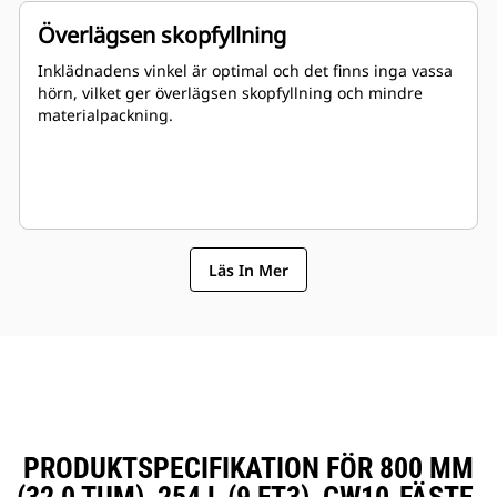
Överlägsen skopfyllning
Inklädnadens vinkel är optimal och det finns inga vassa
hörn, vilket ger överlägsen skopfyllning och mindre
materialpackning.
Läs In Mer
PRODUKTSPECIFIKATION FÖR 800 MM