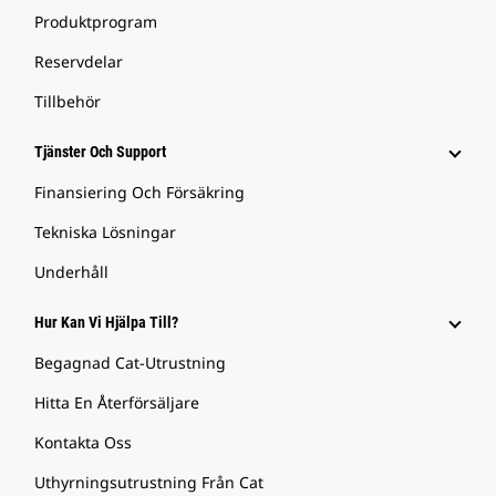
Produktprogram
Reservdelar
Tillbehör
Tjänster Och Support
Finansiering Och Försäkring
Tekniska Lösningar
Underhåll
Hur Kan Vi Hjälpa Till?
Begagnad Cat-Utrustning
Hitta En Återförsäljare
Kontakta Oss
Uthyrningsutrustning Från Cat