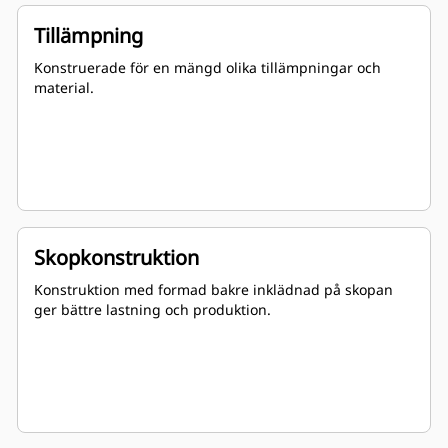
Tillämpning
Konstruerade för en mängd olika tillämpningar och
material.
Skopkonstruktion
Konstruktion med formad bakre inklädnad på skopan
ger bättre lastning och produktion.