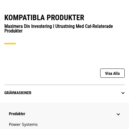
KOMPATIBLA PRODUKTER
Maximera Din Investering I Utrustning Med Cat-Relaterade
Produkter
Visa Alla
GRÄVMASKINER
Produkter
Power Systems