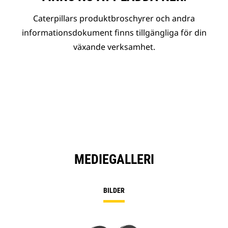
Caterpillars produktbroschyrer och andra
informationsdokument finns tillgängliga för din
växande verksamhet.
MEDIEGALLERI
BILDER