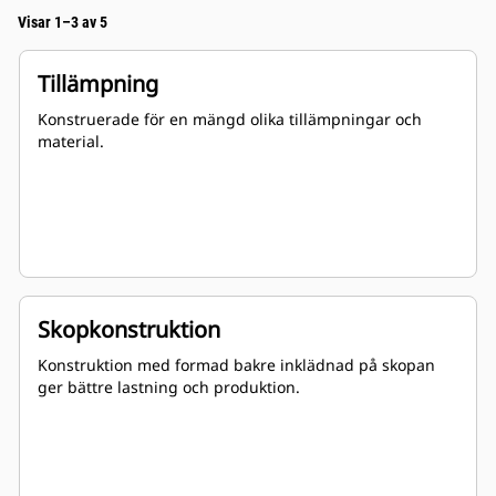
Visar 1–3 av 5
Tillämpning
Konstruerade för en mängd olika tillämpningar och
material.
Skopkonstruktion
Konstruktion med formad bakre inklädnad på skopan
ger bättre lastning och produktion.