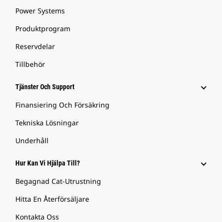
Power Systems
Produktprogram
Reservdelar
Tillbehör
Tjänster Och Support
Finansiering Och Försäkring
Tekniska Lösningar
Underhåll
Hur Kan Vi Hjälpa Till?
Begagnad Cat-Utrustning
Hitta En Återförsäljare
Kontakta Oss