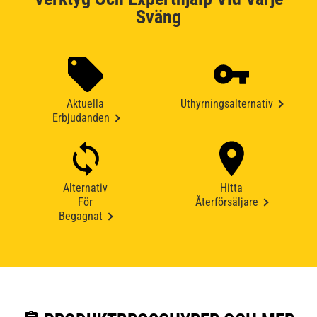
Sväng
Aktuella
Uthyrningsalternativ
Erbjudanden
Alternativ
Hitta
För
Återförsäljare
Begagnat