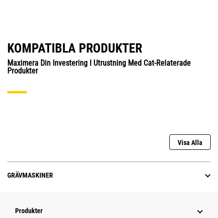
KOMPATIBLA PRODUKTER
Maximera Din Investering I Utrustning Med Cat-Relaterade
Produkter
Visa Alla
GRÄVMASKINER
Produkter