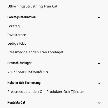
Uthyrningsutrustning Från Cat
Företagsinformation
Företag
Investerare
Lediga Jobb
Pressmeddelanden Från Företaget
Branschlösningar
VERKSAMHETSOMRÅDEN
Nyheter Och Evenemang
Pressmeddelanden Om Produkter Och Tjänster
Kontakta Cat