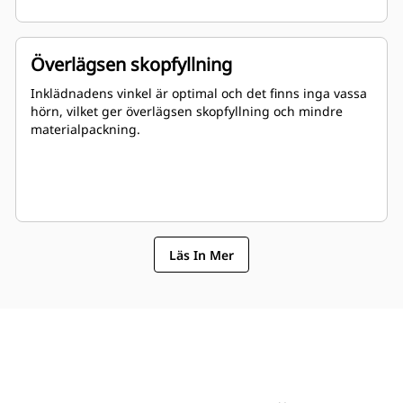
Överlägsen skopfyllning
Inklädnadens vinkel är optimal och det finns inga vassa
hörn, vilket ger överlägsen skopfyllning och mindre
materialpackning.
Läs In Mer