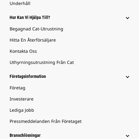
Underhåll
Hur Kan Vi Hjälpa Till?
Begagnad Cat-Utrustning
Hitta En Återförsäljare
Kontakta Oss
Uthyrningsutrustning Från Cat
Företagsinformation
Företag
Investerare
Lediga Jobb
Pressmeddelanden Från Företaget
Branschlösningar