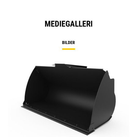
MEDIEGALLERI
BILDER