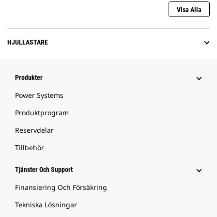
Visa Alla
HJULLASTARE
Produkter
Power Systems
Produktprogram
Reservdelar
Tillbehör
Tjänster Och Support
Finansiering Och Försäkring
Tekniska Lösningar