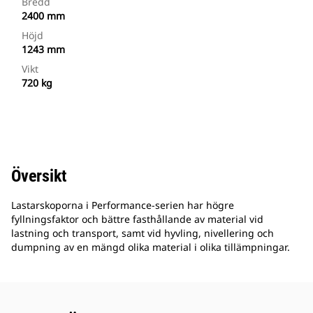
Bredd
2400 mm
Höjd
1243 mm
Vikt
720 kg
Översikt
Lastarskoporna i Performance-serien har högre
fyllningsfaktor och bättre fasthållande av material vid
lastning och transport, samt vid hyvling, nivellering och
dumpning av en mängd olika material i olika tillämpningar.