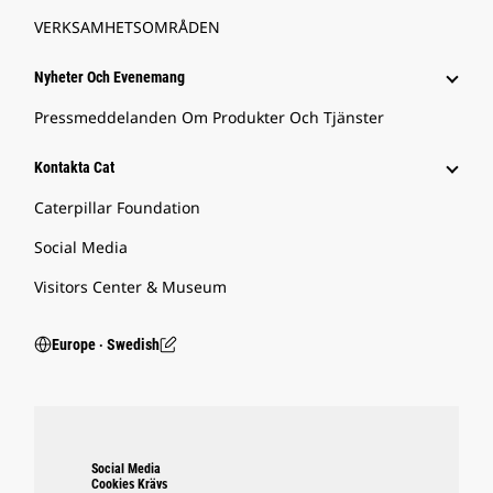
VERKSAMHETSOMRÅDEN
Nyheter Och Evenemang
Pressmeddelanden Om Produkter Och Tjänster
Kontakta Cat
Caterpillar Foundation
Social Media
Visitors Center & Museum
Europe ‧ Swedish
Social Media
Cookies Krävs