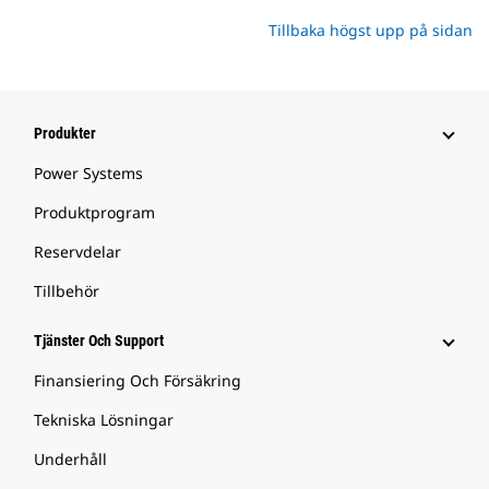
Tillbaka högst upp på sidan
Produkter
Power Systems
Produktprogram
Reservdelar
Tillbehör
Tjänster Och Support
Finansiering Och Försäkring
Tekniska Lösningar
Underhåll