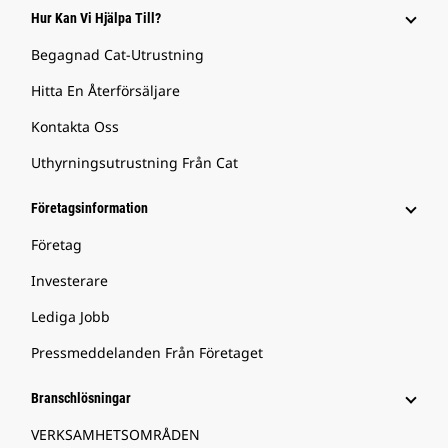
Hur Kan Vi Hjälpa Till?
Begagnad Cat-Utrustning
Hitta En Återförsäljare
Kontakta Oss
Uthyrningsutrustning Från Cat
Företagsinformation
Företag
Investerare
Lediga Jobb
Pressmeddelanden Från Företaget
Branschlösningar
VERKSAMHETSOMRÅDEN