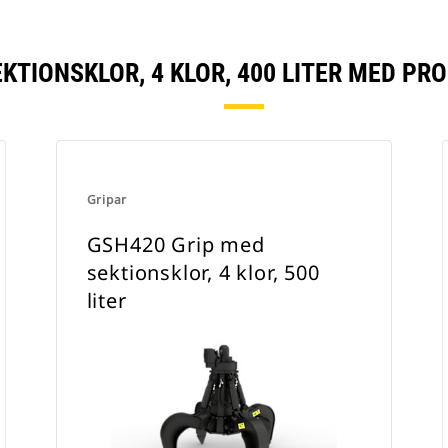
KTIONSKLOR, 4 KLOR, 400 LITER MED P
Gripar
GSH420 Grip med
sektionsklor, 4 klor, 500
liter