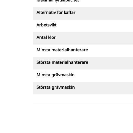
Alternativ för käftar
Arbetsvikt
Antal klor
Minsta materialhanterare
Största materialhanterare
Minsta grävmaskin
Största grävmaskin