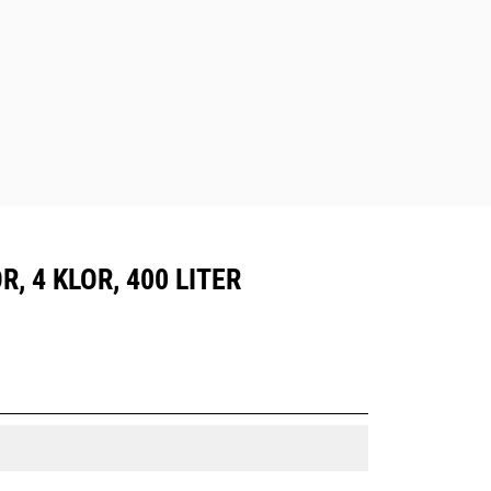
 4 KLOR, 400 LITER