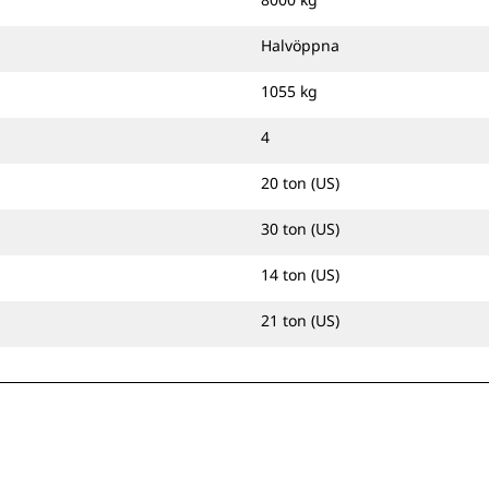
Halvöppna
1055 kg
4
20 ton (US)
30 ton (US)
14 ton (US)
21 ton (US)