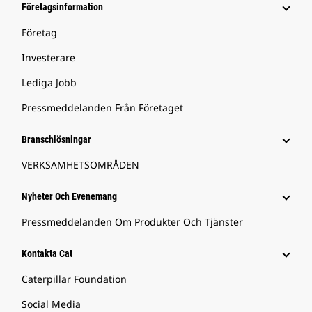
Företagsinformation
Företag
Investerare
Lediga Jobb
Pressmeddelanden Från Företaget
Branschlösningar
VERKSAMHETSOMRÅDEN
Nyheter Och Evenemang
Pressmeddelanden Om Produkter Och Tjänster
Kontakta Cat
Caterpillar Foundation
Social Media