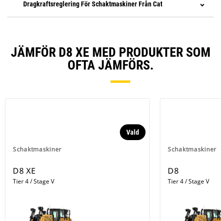
Dragkraftsreglering För Schaktmaskiner Från Cat
JÄMFÖR D8 XE MED PRODUKTER SOM
OFTA JÄMFÖRS.
Vald
Schaktmaskiner
Schaktmaskiner
D8 XE
D8
Tier 4 / Stage V
Tier 4 / Stage V