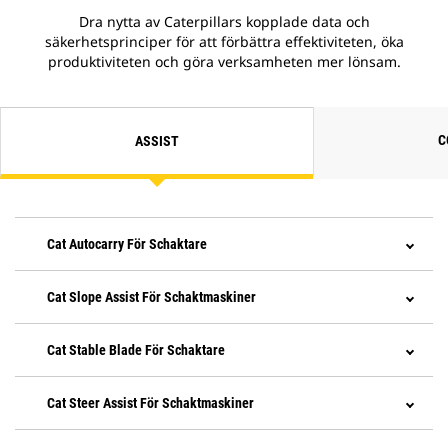
Dra nytta av Caterpillars kopplade data och
säkerhetsprinciper för att förbättra effektiviteten, öka
produktiviteten och göra verksamheten mer lönsam.
C
ASSIST
Cat Autocarry För Schaktare
Cat Slope Assist För Schaktmaskiner
Cat Stable Blade För Schaktare
Cat Steer Assist För Schaktmaskiner