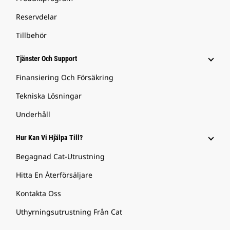
Reservdelar
Tillbehör
Tjänster Och Support
Finansiering Och Försäkring
Tekniska Lösningar
Underhåll
Hur Kan Vi Hjälpa Till?
Begagnad Cat-Utrustning
Hitta En Återförsäljare
Kontakta Oss
Uthyrningsutrustning Från Cat