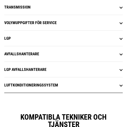
TRANSMISSION
VOLYMUPPGIFTER FÖR SERVICE
LGP
AVFALLSHANTERARE
LGP AVFALLSHANTERARE
LUFTKONDITIONERINGSSYSTEM
KOMPATIBLA TEKNIKER OCH
TJÄNSTER