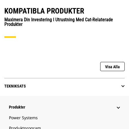
KOMPATIBLA PRODUKTER
Maximera Din Investering I Utrustning Med Cat-Relaterade
Produkter
Visa Alla
TEKNIKSATS
Produkter
Power Systems
Produktprogram