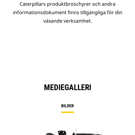
Caterpillars produktbroschyrer och andra
informationsdokument finns tillgängliga för din
växande verksamhet.
MEDIEGALLERI
BILDER